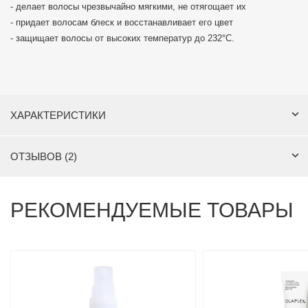
- делает волосы чрезвычайно мягкими, не отягощает их
- придает волосам блеск и восстанавливает его цвет
- защищает волосы от высоких температур до 232°C.
ХАРАКТЕРИСТИКИ
ОТЗЫВОВ (2)
РЕКОМЕНДУЕМЫЕ ТОВАРЫ