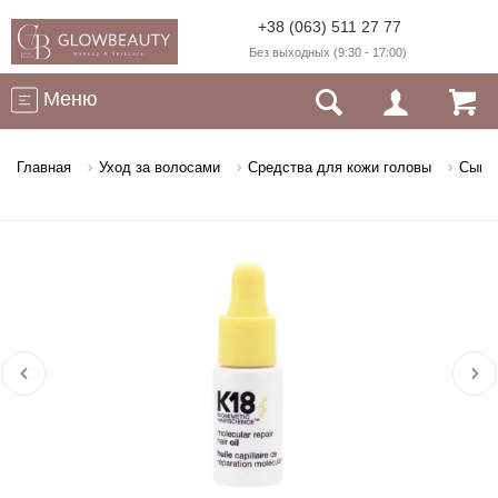
+38 (063) 511 27 77
Без выходных (9:30 - 17:00)
Меню
Главная
Уход за волосами
Средства для кожи головы
Сывор