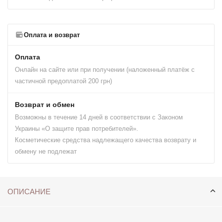
Оплата и возврат
Оплата
Онлайн на сайте или при получении (наложенный платёж с
частичной предоплатой 200 грн)
Возврат и обмен
Возможны в течение 14 дней в соответствии с Законом
Украины «О защите прав потребителей».
Косметические средства надлежащего качества возврату и
обмену не подлежат
ОПИСАНИЕ