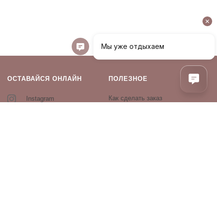
ОСТАВАЙСЯ ОНЛАЙН
ПОЛЕЗНОЕ
Как сделать заказ
Instagram
Контакты
Оплата и доставка
Возврат и обмен
Оферта и политика
конфиденциальности
Производители
Блог