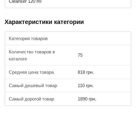
Cleanser 120 ml
Характеристики категории
Категория товаров
Количество товаров в
75
каталоге
Средняя цена товара
818 грн.
Самый дешевый товар
110 грн.
Самый дорогой товар
1890 грн.