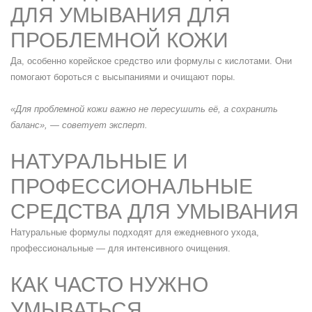
ДЛЯ УМЫВАНИЯ ДЛЯ
ПРОБЛЕМНОЙ КОЖИ
Да, особенно корейское средство или формулы с кислотами. Они
помогают бороться с высыпаниями и очищают поры.
«Для проблемной кожи важно не пересушить её, а сохранить
баланс», — советует эксперт.
НАТУРАЛЬНЫЕ И
ПРОФЕССИОНАЛЬНЫЕ
СРЕДСТВА ДЛЯ УМЫВАНИЯ
Натуральные формулы подходят для ежедневного ухода,
профессиональные — для интенсивного очищения.
КАК ЧАСТО НУЖНО
УМЫВАТЬСЯ