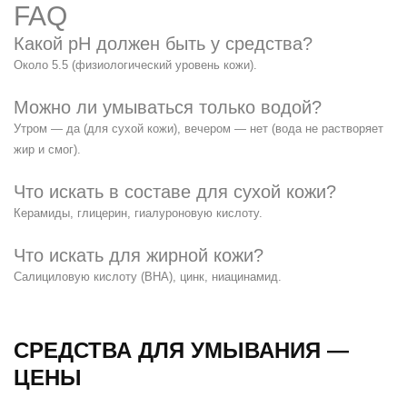
FAQ
Какой pH должен быть у средства?
Около 5.5 (физиологический уровень кожи).
Можно ли умываться только водой?
Утром — да (для сухой кожи), вечером — нет (вода не растворяет
жир и смог).
Что искать в составе для сухой кожи?
Керамиды, глицерин, гиалуроновую кислоту.
Что искать для жирной кожи?
Салициловую кислоту (BHA), цинк, ниацинамид.
СРЕДСТВА ДЛЯ УМЫВАНИЯ —
ЦЕНЫ