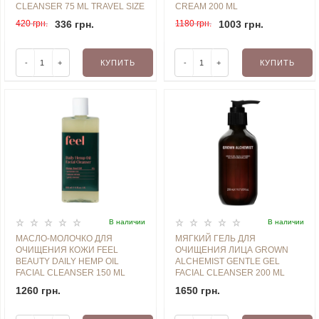
CLEANSER 75 ML TRAVEL SIZE
CREAM 200 ML
420 грн.
336 грн.
1180 грн.
1003 грн.
-
+
КУПИТЬ
-
+
КУПИТЬ
В наличии
В наличии
МАСЛО-МОЛОЧКО ДЛЯ
МЯГКИЙ ГЕЛЬ ДЛЯ
ОЧИЩЕНИЯ КОЖИ FEEL
ОЧИЩЕНИЯ ЛИЦА GROWN
BEAUTY DAILY HEMP OIL
ALCHEMIST GENTLE GEL
FACIAL CLEANSER 150 ML
FACIAL CLEANSER 200 ML
1260 грн.
1650 грн.