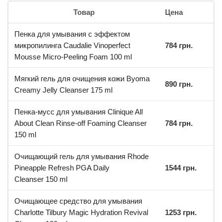
Товар
Цена
Пенка для умывания с эффектом
микропилинга Caudalie Vinoperfect
784 грн.
Mousse Micro-Peeling Foam 100 ml
Мягкий гель для очищения кожи Byoma
890 грн.
Creamy Jelly Cleanser 175 ml
Пенка-мусс для умывания Clinique All
About Clean Rinse-off Foaming Cleanser
784 грн.
150 ml
Очищающий гель для умывания Rhode
Pineapple Refresh PGA Daily
1544 грн.
Cleanser 150 ml
Очищающее средство для умывания
Charlotte Tilbury Magic Hydration Revival
1253 грн.