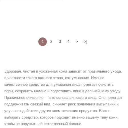
1
2
3
4
>
>|
Здоровая, чистая и ухоженная кожа зависит от правильного ухода,
в частности такого важного этапа, как умывание. Именно
качественное средство для умывания лица помогает очистить
поры, сохранить баланс и подготовить лицо к дальнейшему уходу.
Правильное очищение — это основа сияющего лица. Оно помогает
поддерживать свежий вид, снижает риск появления высыпаний и
улучшает действие других косметических продуктов. Важно
выбирать средство, которое подходит именно вашему типу кожи,
чтобы не нарушить её естественный баланс.