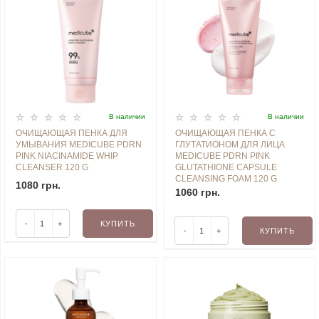
В наличии
В наличии
ОЧИЩАЮЩАЯ ПЕНКА ДЛЯ
ОЧИЩАЮЩАЯ ПЕНКА С
УМЫВАНИЯ MEDICUBE PDRN
ГЛУТАТИОНОМ ДЛЯ ЛИЦА
PINK NIACINAMIDE WHIP
MEDICUBE PDRN PINK
CLEANSER 120 G
GLUTATHIONE CAPSULE
CLEANSING FOAM 120 G
1080 грн.
1060 грн.
-
+
КУПИТЬ
-
+
КУПИТЬ