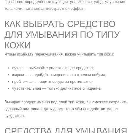
выполняет определённые функции: увлажнение, уход, улучшение
тона кожи, питание, антивозрастной эффект.
КАК ВЫБРАТЬ СРЕДСТВО
ДЛЯ УМЫВАНИЯ ПО ТИПУ
КОЖИ
Чтобы избежать пересушивания, важно учитывать тип кожи:
сухая — выбирайте увлажняющее средство;
жирная — подойдёт очищение с контролем себума;
проблемная — ищите средства против акне;
чувствительная — только деликатное очищение.
Выбирая продукт именно под свой тип кожи, вы сможете сохранить
здоровый вид лица и дать дерме то, в чём она действительно
нуждается.
СРЕДСТВА ДЛЯ УМЫВАНИЯ