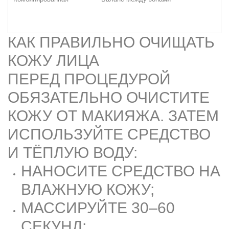
КАК ПРАВИЛЬНО ОЧИЩАТЬ
КОЖУ ЛИЦА
ПЕРЕД ПРОЦЕДУРОЙ
ОБЯЗАТЕЛЬНО ОЧИСТИТЕ
КОЖУ ОТ МАКИЯЖА. ЗАТЕМ
ИСПОЛЬЗУЙТЕ СРЕДСТВО
И ТЁПЛУЮ ВОДУ:
НАНОСИТЕ СРЕДСТВО НА
ВЛАЖНУЮ КОЖУ;
МАССИРУЙТЕ 30–60
СЕКУНД;