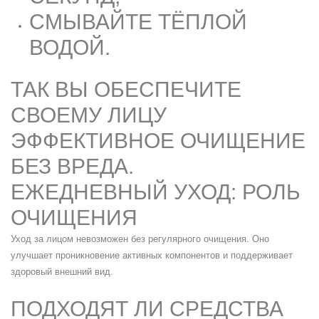
СМЫВАЙТЕ ТЁПЛОЙ
ВОДОЙ.
ТАК ВЫ ОБЕСПЕЧИТЕ
СВОЕМУ ЛИЦУ
ЭФФЕКТИВНОЕ ОЧИЩЕНИЕ
БЕЗ ВРЕДА.
ЕЖЕДНЕВНЫЙ УХОД: РОЛЬ
ОЧИЩЕНИЯ
Уход за лицом невозможен без регулярного очищения. Оно
улучшает проникновение активных компонентов и поддерживает
здоровый внешний вид.
ПОДХОДЯТ ЛИ СРЕДСТВА