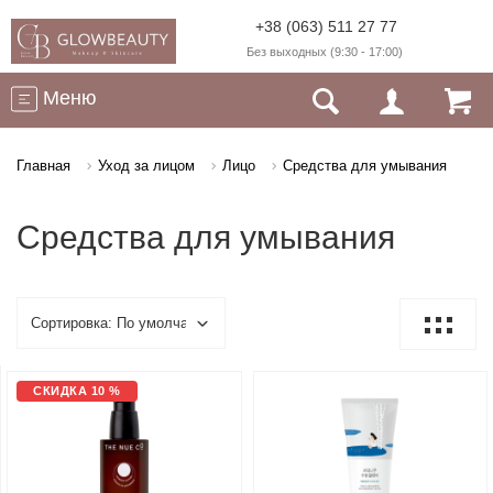
+38 (063) 511 27 77
Без выходных (9:30 - 17:00)
Меню
Главная
Уход за лицом
Лицо
Средства для умывания
Средства для умывания
СКИДКА 10 %