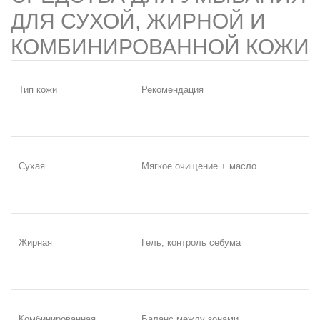
ДЛЯ СУХОЙ, ЖИРНОЙ И
КОМБИНИРОВАННОЙ КОЖИ
Тип кожи
Рекомендация
Сухая
Мягкое очищение + масло
Жирная
Гель, контроль себума
Комбинированная
Баланс между зонами