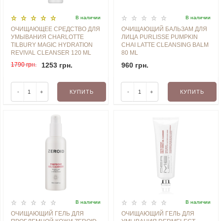
В наличии
В наличии
ОЧИЩАЮЩЕЕ СРЕДСТВО ДЛЯ
ОЧИЩАЮЩИЙ БАЛЬЗАМ ДЛЯ
УМЫВАНИЯ CHARLOTTE
ЛИЦА PURLISSE PUMPKIN
TILBURY MAGIC HYDRATION
CHAI LATTE CLEANSING BALM
REVIVAL CLEANSER 120 ML
80 ML
1790 грн.
1253 грн.
960 грн.
-
+
КУПИТЬ
-
+
КУПИТЬ
В наличии
В наличии
ОЧИЩАЮЩИЙ ГЕЛЬ ДЛЯ
ОЧИЩАЮЩИЙ ГЕЛЬ ДЛЯ