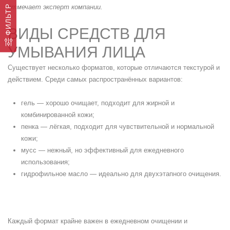
отмечает эксперт компании.
ФИЛЬТР
ВИДЫ СРЕДСТВ ДЛЯ
УМЫВАНИЯ ЛИЦА
Существует несколько форматов, которые отличаются текстурой и
действием. Среди самых распространённых вариантов:
гель — хорошо очищает, подходит для жирной и
комбинированной кожи;
пенка — лёгкая, подходит для чувствительной и нормальной
кожи;
мусс — нежный, но эффективный для ежедневного
использования;
гидрофильное масло — идеально для двухэтапного очищения.
Каждый формат крайне важен в ежедневном очищении и