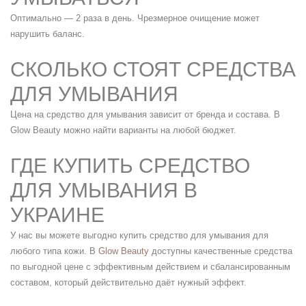
Оптимально — 2 раза в день. Чрезмерное очищение может
нарушить баланс.
СКОЛЬКО СТОЯТ СРЕДСТВА
ДЛЯ УМЫВАНИЯ
Цена на средство для умывания зависит от бренда и состава. В
Glow Beauty можно найти варианты на любой бюджет.
ГДЕ КУПИТЬ СРЕДСТВО
ДЛЯ УМЫВАНИЯ В
УКРАИНЕ
У нас вы можете выгодно купить средство для умывания для
любого типа кожи. В
Glow Beauty
доступны качественные средства
по выгодной цене с эффективным действием и сбалансированным
составом, который действительно даёт нужный эффект.