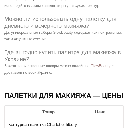
используйте влажные аппликаторы для сухих текстур.
Можно ли использовать одну палетку для
дневного и вечернего макияжа?
Да, универсальные наборы GlowBeauty содержат как нейтральные,
так и акцентные оттенки.
Где выгодно купить палитра для макияжа в
Украине?
Заказать качественные наборы можно онлайн на
GlowBeauty
с
доставкой по всей Украине.
ПАЛЕТКИ ДЛЯ МАКИЯЖА — ЦЕНЫ
Товар
Цена
Контурная палетка Charlotte Tilbury