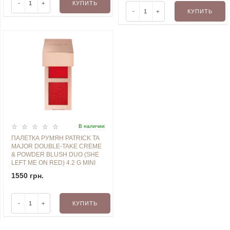
-
+
КУПИТЬ
-
+
КУПИТЬ
В наличии
ПАЛЕТКА РУМЯН PATRICK TA
MAJOR DOUBLE-TAKE CREME
& POWDER BLUSH DUO (SHE
LEFT ME ON RED) 4.2 G MINI
1550 грн.
-
+
КУПИТЬ