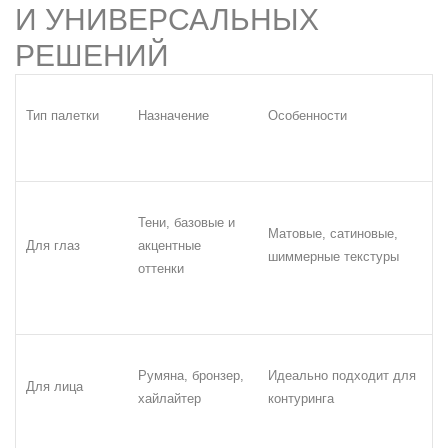
И УНИВЕРСАЛЬНЫХ
РЕШЕНИЙ
Тип палетки
Назначение
Особенности
Тени, базовые и
Матовые, сатиновые,
Для глаз
акцентные
шиммерные текстуры
оттенки
Румяна, бронзер,
Идеально подходит для
Для лица
хайлайтер
контуринга