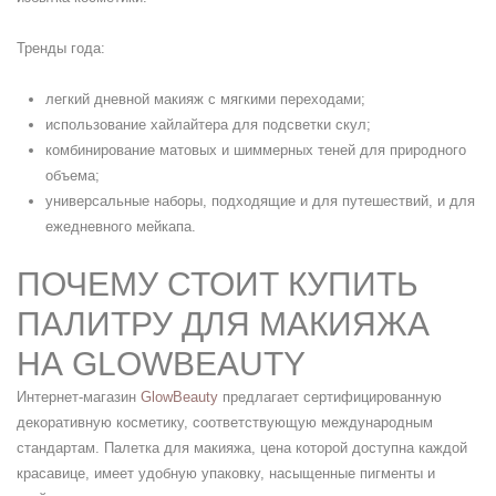
Тренды года:
легкий дневной макияж с мягкими переходами;
использование хайлайтера для подсветки скул;
комбинирование матовых и шиммерных теней для природного
объема;
универсальные наборы, подходящие и для путешествий, и для
ежедневного мейкапа.
ПОЧЕМУ СТОИТ КУПИТЬ
ПАЛИТРУ ДЛЯ МАКИЯЖА
НА GLOWBEAUTY
Интернет-магазин
GlowBeauty
предлагает сертифицированную
декоративную косметику, соответствующую международным
стандартам. Палетка для макияжа, цена которой доступна каждой
красавице, имеет удобную упаковку, насыщенные пигменты и