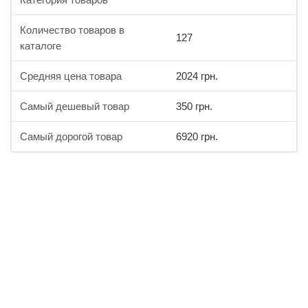
Количество товаров в
127
каталоге
Средняя цена товара
2024 грн.
Самый дешевый товар
350 грн.
Самый дорогой товар
6920 грн.