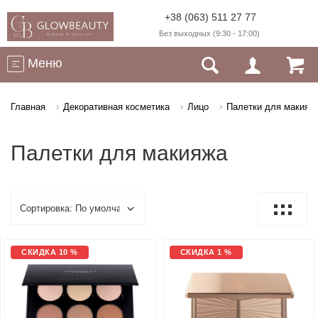
+38 (063) 511 27 77
Без выходных (9:30 - 17:00)
Меню
Главная
Декоративная косметика
Лицо
Палетки для макияж
Палетки для макияжа
СКИДКА 10 %
СКИДКА 1 %