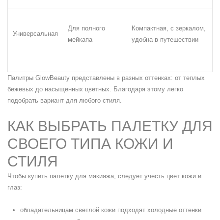
Для полного
Компактная, с зеркалом,
Универсальная
мейкапа
удобна в путешествии
Палитры GlowBeauty представлены в разных оттенках: от теплых
бежевых до насыщенных цветных. Благодаря этому легко
подобрать вариант для любого стиля.
КАК ВЫБРАТЬ ПАЛЕТКУ ДЛЯ
СВОЕГО ТИПА КОЖИ И
СТИЛЯ
Чтобы купить палетку для макияжа, следует учесть цвет кожи и
глаз:
обладательницам светлой кожи подходят холодные оттенки