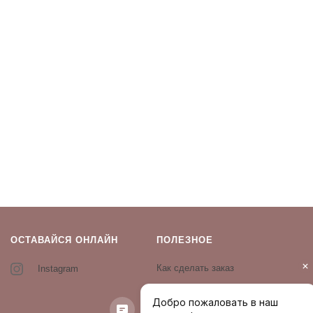
ОСТАВАЙСЯ ОНЛАЙН
ПОЛЕЗНОЕ
Как сделать заказ
Instagram
Контакты