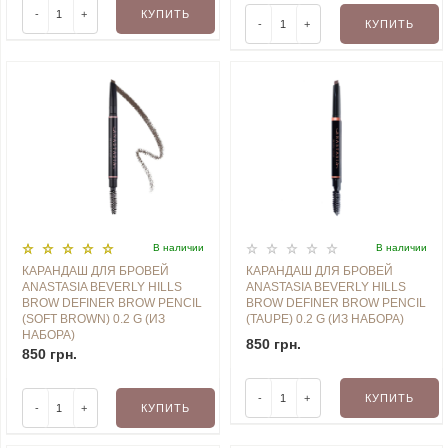
-
+
КУПИТЬ
-
+
КУПИТЬ
В наличии
В наличии
КАРАНДАШ ДЛЯ БРОВЕЙ
КАРАНДАШ ДЛЯ БРОВЕЙ
ANASTASIA BEVERLY HILLS
ANASTASIA BEVERLY HILLS
BROW DEFINER BROW PENCIL
BROW DEFINER BROW PENCIL
(SOFT BROWN) 0.2 G (ИЗ
(TAUPE) 0.2 G (ИЗ НАБОРА)
НАБОРА)
850 грн.
850 грн.
-
+
КУПИТЬ
-
+
КУПИТЬ