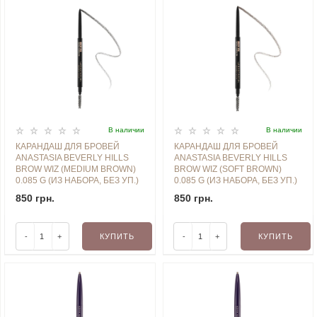
В наличии
В наличии
КАРАНДАШ ДЛЯ БРОВЕЙ
КАРАНДАШ ДЛЯ БРОВЕЙ
ANASTASIA BEVERLY HILLS
ANASTASIA BEVERLY HILLS
BROW WIZ (MEDIUM BROWN)
BROW WIZ (SOFT BROWN)
0.085 G (ИЗ НАБОРА, БЕЗ УП.)
0.085 G (ИЗ НАБОРА, БЕЗ УП.)
850 грн.
850 грн.
-
+
КУПИТЬ
-
+
КУПИТЬ