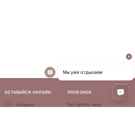
ОСТАВАЙСЯ ОНЛАЙН
ПОЛЕЗНОЕ
Как сделать заказ
Instagram
Контакты
Оплата и доставка