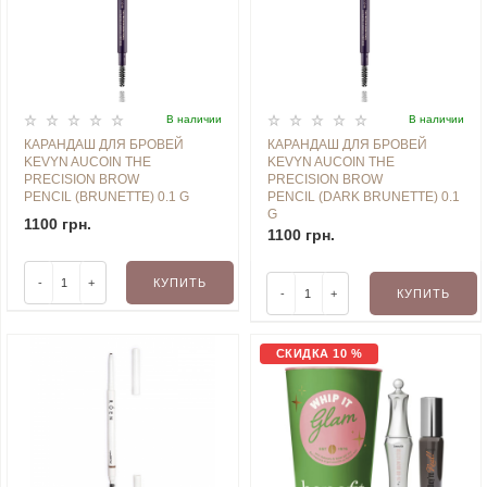
В наличии
В наличии
КАРАНДАШ ДЛЯ БРОВЕЙ
КАРАНДАШ ДЛЯ БРОВЕЙ
KEVYN AUCOIN THE
KEVYN AUCOIN THE
PRECISION BROW
PRECISION BROW
PENCIL (BRUNETTE) 0.1 G
PENCIL (DARK BRUNETTE) 0.1
G
1100 грн.
1100 грн.
-
+
КУПИТЬ
-
+
КУПИТЬ
СКИДКА 10 %