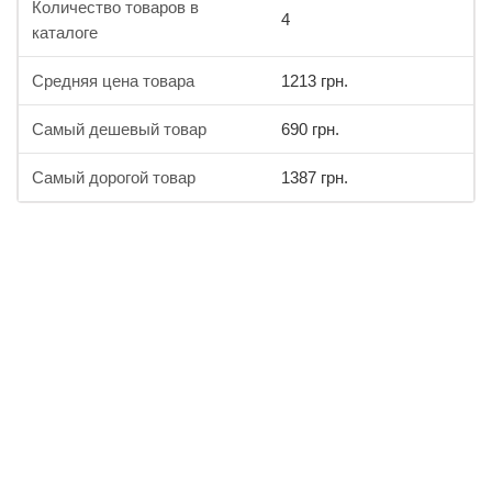
Количество товаров в
4
каталоге
Средняя цена товара
1213 грн.
Самый дешевый товар
690 грн.
Самый дорогой товар
1387 грн.