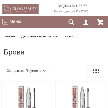
+38 (063) 511 27 77
Без выходных (9:30 - 17:00)
Меню
Главная
Декоративная косметика
Брови
Брови