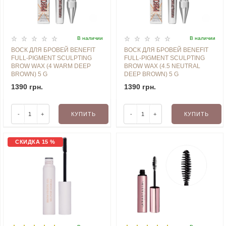
В наличии
В наличии
ВОСК ДЛЯ БРОВЕЙ BENEFIT
ВОСК ДЛЯ БРОВЕЙ BENEFIT
FULL-PIGMENT SCULPTING
FULL-PIGMENT SCULPTING
BROW WAX (4 WARM DEEP
BROW WAX (4.5 NEUTRAL
BROWN) 5 G
DEEP BROWN) 5 G
1390 грн.
1390 грн.
-
+
КУПИТЬ
-
+
КУПИТЬ
СКИДКА 15 %