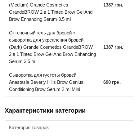
(Medium) Grande Cosmetics
1387 грн.
GrandeBROW 2 в 1 Tinted Brow Gel And
Brow Enhancing Serum 3.5 ml
Оттеночный гель для бровей +
сыворотка для укрепления бровей
(Dark) Grande Cosmetics GrandeBROW
1387 грн.
2 в 1 Tinted Brow Gel And Brow Enhancing
Serum 3.5 ml
Сыворотка для густоты бровей
Anastasia Beverly Hills Brow Genius
690 грн.
Conditioning Brow Serum 2 ml Mini
Характеристики категории
Категория товаров