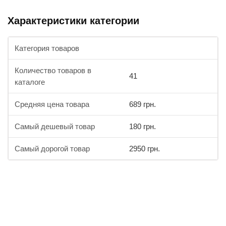
Характеристики категории
Категория товаров
Количество товаров в
41
каталоге
Средняя цена товара
689 грн.
Самый дешевый товар
180 грн.
Самый дорогой товар
2950 грн.