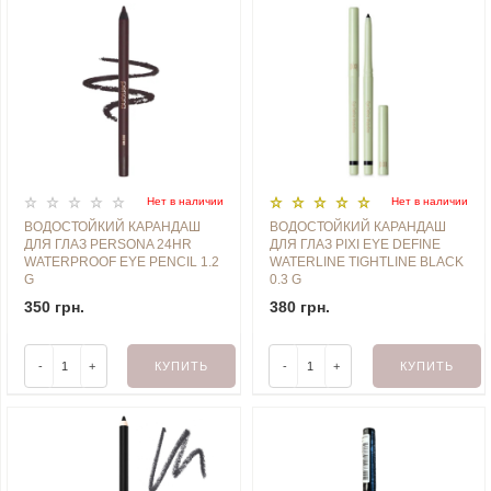
Нет в наличии
Нет в наличии
ВОДОСТОЙКИЙ КАРАНДАШ
ВОДОСТОЙКИЙ КАРАНДАШ
ДЛЯ ГЛАЗ PERSONA 24HR
ДЛЯ ГЛАЗ PIXI EYE DEFINE
WATERPROOF EYE PENCIL 1.2
WATERLINE TIGHTLINE BLACK
G
0.3 G
350 грн.
380 грн.
-
+
КУПИТЬ
-
+
КУПИТЬ