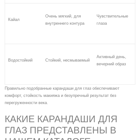
Очень мягкий, для
Чувствительные
Кайал
внутреннего контура
глаза
Активный день,
Водостойкий
Стойкий, несмываемый
вечерний образ
Правильно подобранные карандаши для глаз обеспечивают
комфорт, стойкость макияжа и безупречный результат без
перегруженности века.
КАКИЕ КАРАНДАШИ ДЛЯ
ГЛАЗ ПРЕДСТАВЛЕНЫ В