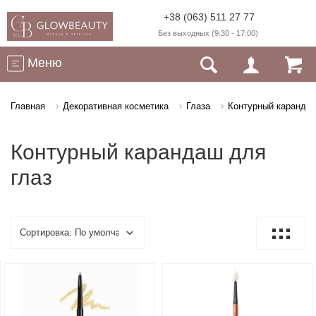
+38 (063) 511 27 77
Без выходных (9:30 - 17:00)
Меню
Главная
Декоративная косметика
Глаза
Контурный карандаш
Контурный карандаш для
глаз