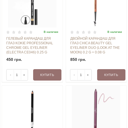
В наличии
В наличии
ГЕЛЕВЫЙ КАРАНДАШ ДЛЯ
ДВОЙНОЙ КАРАНДАШ ДЛЯ
ГЛАЗ KOKIE PROFESSIONAL
ГЛАЗ CHICA BEAUTY GEL
CHROME GEL EYELINER
EYELINER DUO (LOOK AT THE
(ELECTRA CE046) 0.25 G
MOON) 0.2 G + 0.08 G
450 грн.
850 грн.
-
+
КУПИТЬ
-
+
КУПИТЬ