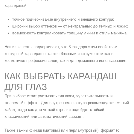
карандашей:
точное подчёркивание внутреннего и внешнего контура;
широкий выбор оттенков — от нейтральных до темных и ярких;
возможность контролировать толщину линии и стиль макияжа.
Наши эксперты подчеркивают, что благодаря этим свойствам
контурный карандаш остается базовым инструментом как в
косметичке профессионалов, так и для домашнего использования.
КАК ВЫБРАТЬ КАРАНДАШ
ДЛЯ ГЛАЗ
При выборе стоит учитывать тип кожи, чувствительность и
желаемый эффект. Для внутреннего контура рекомендуется мягкий
кайал, тогда как для четкой стрелки подойдет стойкий
классический или автоматический вариант.
Также важны финиш (матовый или перламутровый), формат (с