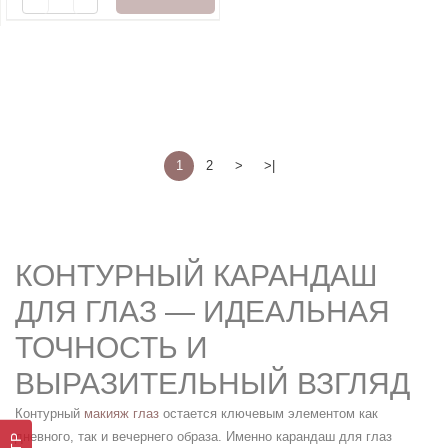
1
2
>
>|
КОНТУРНЫЙ КАРАНДАШ
ДЛЯ ГЛАЗ — ИДЕАЛЬНАЯ
ТОЧНОСТЬ И
ВЫРАЗИТЕЛЬНЫЙ ВЗГЛЯД
Контурный
макияж глаз
остается ключевым элементом как
дневного, так и вечернего образа. Именно карандаш для глаз