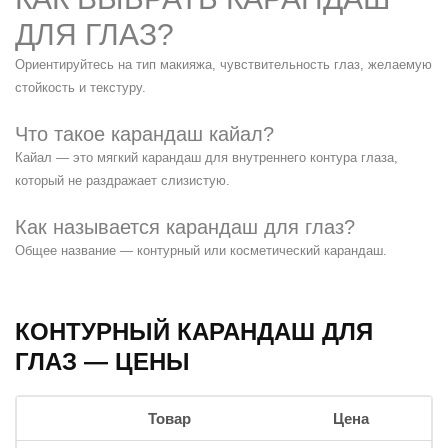
ДЛЯ ГЛАЗ?
Ориентируйтесь на тип макияжа, чувствительность глаз, желаемую
стойкость и текстуру.
Что такое карандаш кайал?
Кайал — это мягкий карандаш для внутреннего контура глаза,
который не раздражает слизистую.
Как называется карандаш для глаз?
Общее название — контурный или косметический карандаш.
КОНТУРНЫЙ КАРАНДАШ ДЛЯ
ГЛАЗ — ЦЕНЫ
Товар
Цена