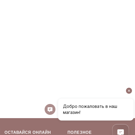
ОСТАВАЙСЯ ОНЛАЙН
ПОЛЕЗНОЕ