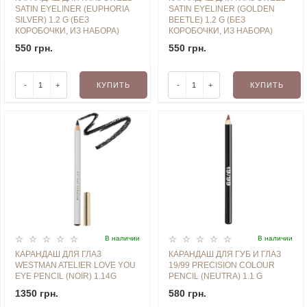
SATIN EYELINER (EUPHORIA
SATIN EYELINER (GOLDEN
SILVER) 1.2 G (БЕЗ
BEETLE) 1.2 G (БЕЗ
КОРОБОЧКИ, ИЗ НАБОРА)
КОРОБОЧКИ, ИЗ НАБОРА)
550 грн.
550 грн.
-
+
КУПИТЬ
-
+
КУПИТЬ
В наличии
В наличии
КАРАНДАШ ДЛЯ ГЛАЗ
КАРАНДАШ ДЛЯ ГУБ И ГЛАЗ
WESTMAN ATELIER LOVE YOU
19/99 PRECISION COLOUR
EYE PENCIL (NOIR) 1.14G
PENCIL (NEUTRA) 1.1 G
1350 грн.
580 грн.