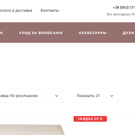
+38 (063) 51
плата и доставка
Контакты
Без выходных (9:3
ОМ
УХОД ЗА ВОЛОСАМИ
АКСЕССУАРЫ
ДУХИ
СКИДКА 20 %