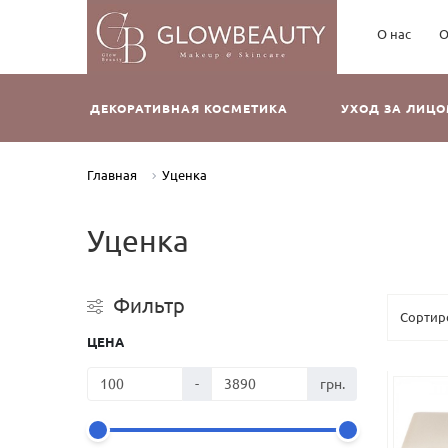
О нас
О
ДЕКОРАТИВНАЯ КОСМЕТИКА
УХОД ЗА ЛИЦ
Главная
Уценка
Уценка
Фильтр
ЦЕНА
-
грн.