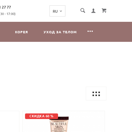
1 27 77
0 - 17:00)
КОРЕЯ
УХОД ЗА ТЕЛОМ
СКИДКА 60 %