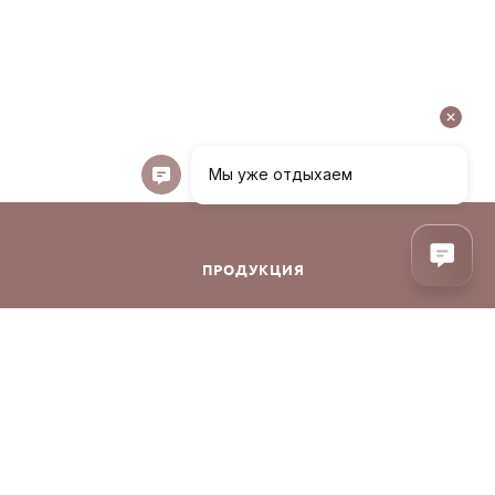
ПРОДУКЦИЯ
Декоративная косметика
Уход за лицом
Уход за волосами
Аксессуары
фиденциальности
Духи