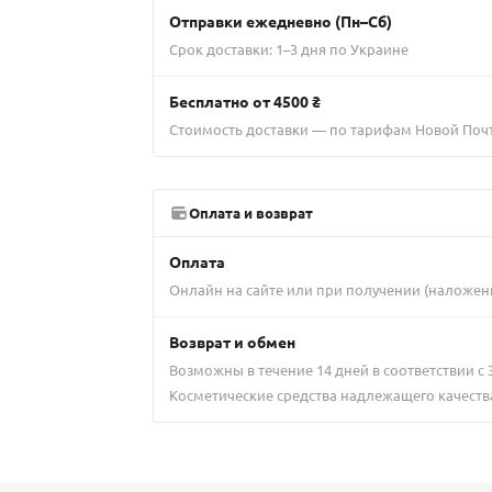
Отправки ежедневно (Пн–Сб)
Срок доставки: 1–3 дня по Украине
Бесплатно от 4500 ₴
Стоимость доставки — по тарифам Новой Поч
Оплата и возврат
Оплата
Онлайн на сайте или при получении (наложен
Возврат и обмен
Возможны в течение 14 дней в соответствии с
Косметические средства надлежащего качеств