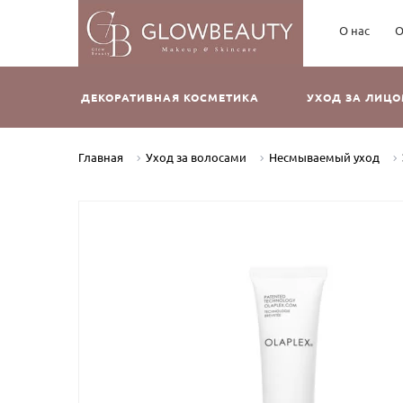
О нас
О
ДЕКОРАТИВНАЯ КОСМЕТИКА
УХОД ЗА ЛИЦ
Главная
Уход за волосами
Несмываемый уход