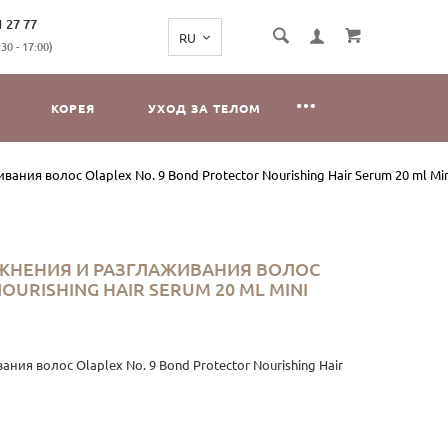
1 27 77
0 - 17:00)
КОРЕЯ
УХОД ЗА ТЕЛОМ
ния волос Olaplex No. 9 Bond Protector Nourishing Hair Serum 20 ml Min
ЖНЕНИЯ И РАЗГЛАЖИВАНИЯ ВОЛОС
OURISHING HAIR SERUM 20 ML MINI
ия волос Olaplex No. 9 Bond Protector Nourishing Hair