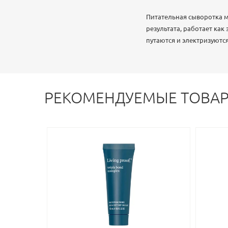
Питательная сыворотка м
результата, работает как
путаются и электризуютс
РЕКОМЕНДУЕМЫЕ ТОВА