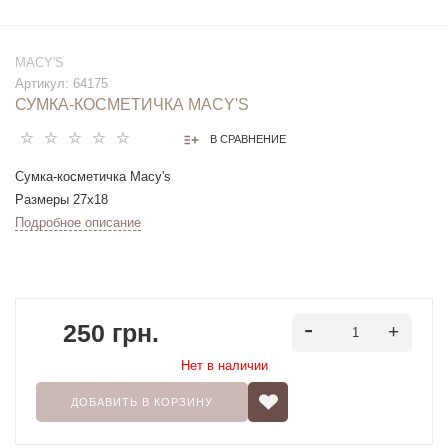
MACY'S
Артикул:
64175
СУМКА-КОСМЕТИЧКА MACY'S
В СРАВНЕНИЕ
Сумка-косметичка Macy's
Размеры 27х18
Подробное описание
250 грн.
Нет в наличии
ДОБАВИТЬ В КОРЗИНУ