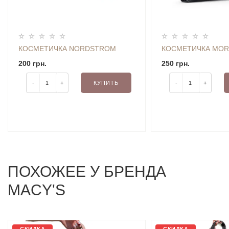
КОСМЕТИЧКА NORDSTROM
КОСМЕТИЧКА MOR
200 грн.
250 грн.
-
+
КУПИТЬ
-
+
ПОХОЖЕЕ У БРЕНДА
MACY'S