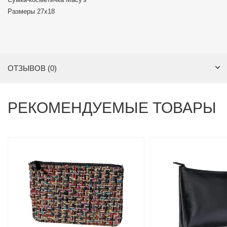
Размеры 27х18
ОТЗЫВОВ (0)
РЕКОМЕНДУЕМЫЕ ТОВАРЫ