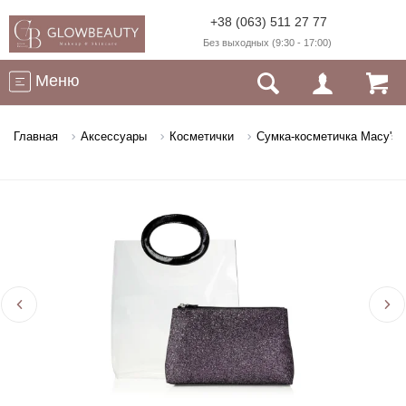
+38 (063) 511 27 77
Без выходных (9:30 - 17:00)
Меню
Главная
Аксессуары
Косметички
Сумка-косметичка Macy's