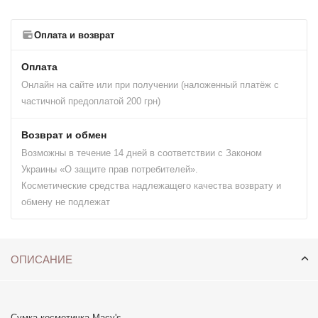
Оплата и возврат
Оплата
Онлайн на сайте или при получении (наложенный платёж с
частичной предоплатой 200 грн)
Возврат и обмен
Возможны в течение 14 дней в соответствии с Законом
Украины «О защите прав потребителей».
Косметические средства надлежащего качества возврату и
обмену не подлежат
ОПИСАНИЕ
Сумка-косметичка Macy's