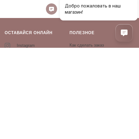
ОСТАВАЙСЯ ОНЛАЙН
ПОЛЕЗНОЕ
Как сделать заказ
Instagram
Контакты
Оплата и доставка
Возврат и обмен
Оферта и политика
конфиденциальности
Производители
Блог
ПРОДУКЦИЯ