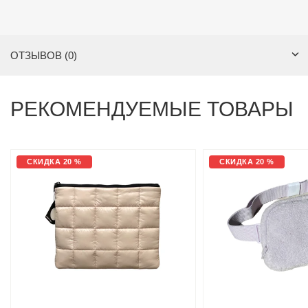
ОТЗЫВОВ (0)
РЕКОМЕНДУЕМЫЕ ТОВАРЫ
СКИДКА 20 %
СКИДКА 20 %