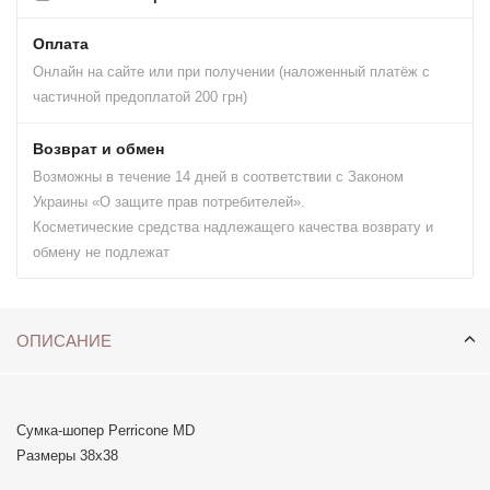
Оплата
Онлайн на сайте или при получении (наложенный платёж с
частичной предоплатой 200 грн)
Возврат и обмен
Возможны в течение 14 дней в соответствии с Законом
Украины «О защите прав потребителей».
Косметические средства надлежащего качества возврату и
обмену не подлежат
ОПИСАНИЕ
Сумка-шопер Perricone MD
Размеры 38х38