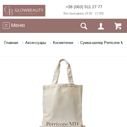
+38 (063) 511 27 77
Без выходных (9:30 - 17:00)
Меню
Главная
Аксессуары
Косметички
Сумка-шопер Perricone MD