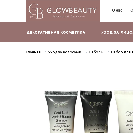
О нас
О
ДЕКОРАТИВНАЯ КОСМЕТИКА
УХОД ЗА ЛИЦ
Главная
Уход за волосами
Наборы
Набор для в