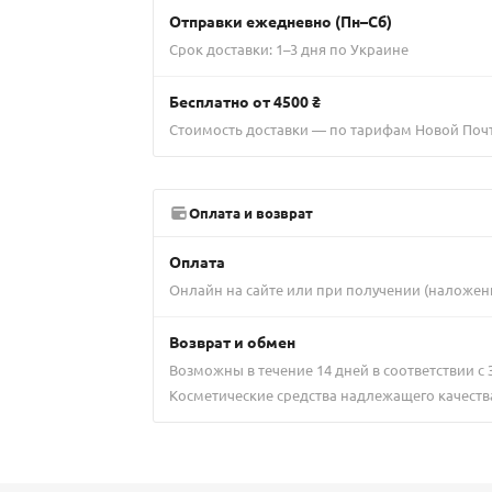
Отправки ежедневно (Пн–Сб)
Срок доставки: 1–3 дня по Украине
Бесплатно от 4500 ₴
Стоимость доставки — по тарифам Новой Поч
Оплата и возврат
Оплата
Онлайн на сайте или при получении (наложен
Возврат и обмен
Возможны в течение 14 дней в соответствии с
Косметические средства надлежащего качеств