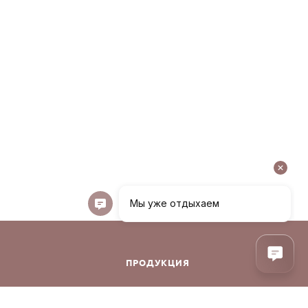
ПРОДУКЦИЯ
Декоративная косметика