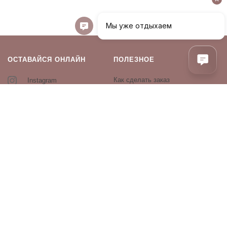
ОСТАВАЙСЯ ОНЛАЙН
ПОЛЕЗНОЕ
Как сделать заказ
Instagram
Контакты
Оплата и доставка
Возврат и обмен
Оферта и политика
конфиденциальности
Производители
Блог
ПРОДУКЦИЯ