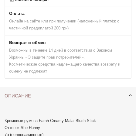
Оплата
Онлайн на сайте или при получении (наложенный платёж с
частичной предоплатой 200 грн)
Возврат и обмен
Возможны в течение 14 дней в соответствии с Законом
Украины «О защите прав потребителей».
Косметические средства надлежащего качества возврату и
обмену не подлежат
ОПИСАНИЕ
Кремовые румяна Farah Creamy Malai Blush Stick
Оттенок She Hunny
7g (полноразмерные)