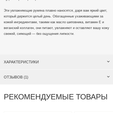
Эти увлажняющие румяна плавно наносятся, даря вам яркий цвет,
который держится целый день. Обогащенные ухаживающими за
кожей ингредиентами, такими как масло шиповника, витамин Е и
веганский коллаген, они питают, увлажняют и оставляют вашу кожу
свежей, сияющей — без ощущения липкости.
ХАРАКТЕРИСТИКИ
ОТЗЫВОВ (1)
РЕКОМЕНДУЕМЫЕ ТОВАРЫ