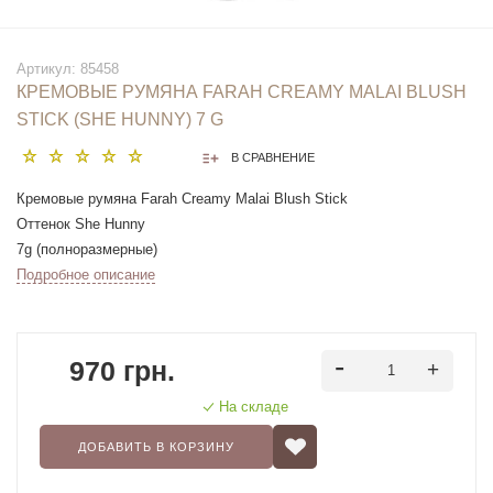
Артикул:
85458
КРЕМОВЫЕ РУМЯНА FARAH CREAMY MALAI BLUSH
STICK (SHE HUNNY) 7 G
В СРАВНЕНИЕ
Кремовые румяна Farah Creamy Malai Blush Stick
Оттенок She Hunny
7g (полноразмерные)
Подробное описание
970 грн.
На складе
ДОБАВИТЬ В КОРЗИНУ