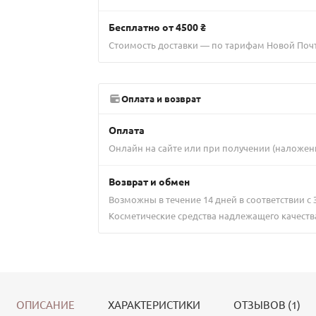
Бесплатно от 4500 ₴
Стоимость доставки — по тарифам Новой Поч
Оплата и возврат
Оплата
Онлайн на сайте или при получении (наложен
Возврат и обмен
Возможны в течение 14 дней в соответствии с
Косметические средства надлежащего качеств
ОПИСАНИЕ
ХАРАКТЕРИСТИКИ
ОТЗЫВОВ (1)