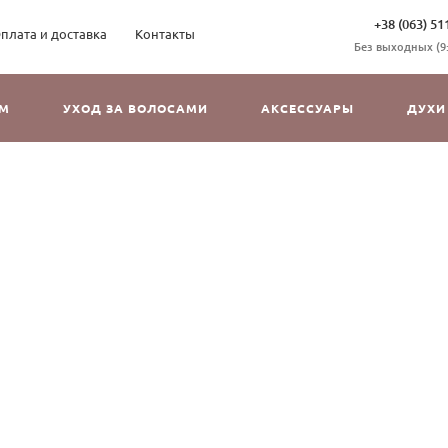
+38 (063) 51
плата и доставка
Контакты
Без выходных (9:3
ОМ
УХОД ЗА ВОЛОСАМИ
АКСЕССУАРЫ
ДУХИ