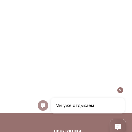
ПРОДУКЦИЯ