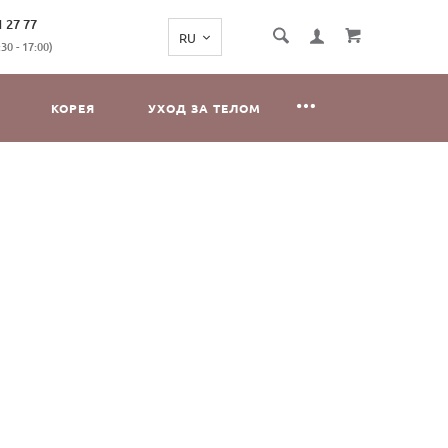
1 27 77
0 - 17:00)
КОРЕЯ
УХОД ЗА ТЕЛОМ