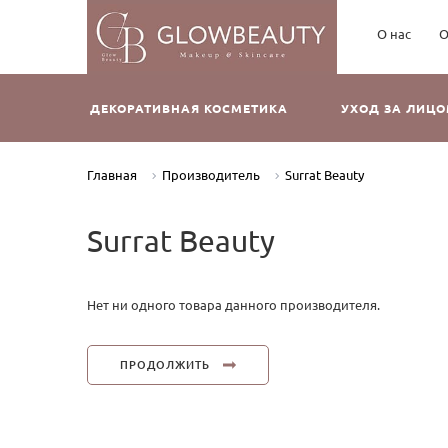
О нас
О
ДЕКОРАТИВНАЯ КОСМЕТИКА
УХОД ЗА ЛИЦ
Главная
Производитель
Surrat Beauty
Surrat Beauty
Нет ни одного товара данного производителя.
ПРОДОЛЖИТЬ