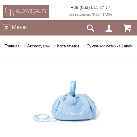
+38 (063) 511 27 77
Без выходных (9:30 - 17:00)
Меню
Главная
Аксессуары
Косметички
Сумка-косметичка Laneige 