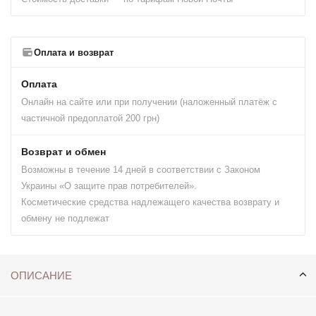
Оплата и возврат
Оплата
Онлайн на сайте или при получении (наложенный платёж с
частичной предоплатой 200 грн)
Возврат и обмен
Возможны в течение 14 дней в соответствии с Законом
Украины «О защите прав потребителей».
Косметические средства надлежащего качества возврату и
обмену не подлежат
ОПИСАНИЕ