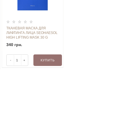
ТКАНЕВАЯ МАСКА ДЛЯ
ЛИФТИНГА ЛИЦА SEOHAESOL
HIGH LIFTING MASK 30 G
340 грн.
-
+
КУПИТЬ