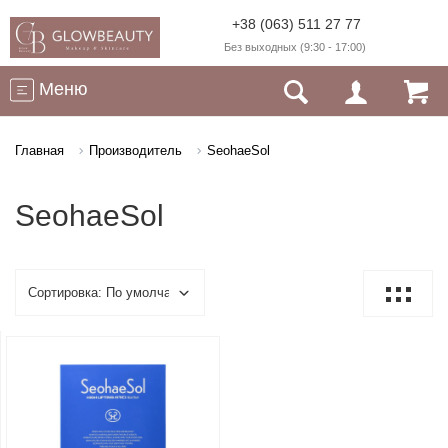
+38 (063) 511 27 77
Без выходных (9:30 - 17:00)
Меню
Главная
Производитель
SeohaeSol
SeohaeSol