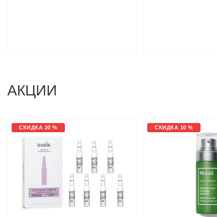
MEDIUM 2×3.5 G
АКЦИИ
СКИДКА 20 %
СКИДКА 10 %