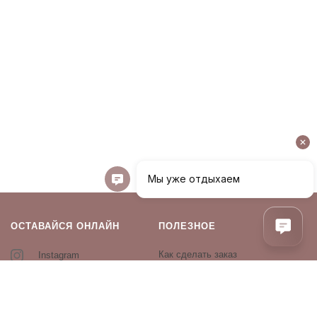
ОСТАВАЙСЯ ОНЛАЙН
ПОЛЕЗНОЕ
Как сделать заказ
Instagram
Контакты
Оплата и доставка