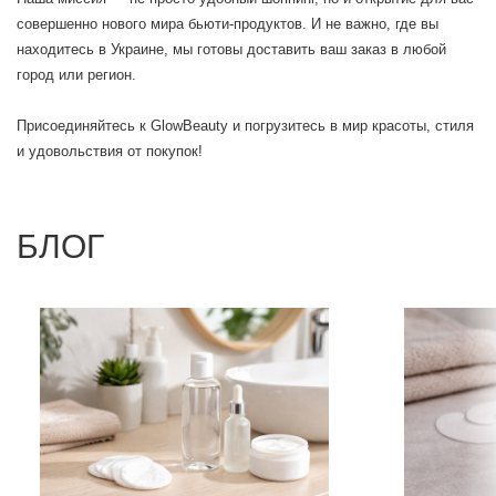
совершенно нового мира бьюти-продуктов. И не важно, где вы
находитесь в Украине, мы готовы доставить ваш заказ в любой
город или регион.
Присоединяйтесь к GlowBeauty и погрузитесь в мир красоты, стиля
и удовольствия от покупок!
БЛОГ