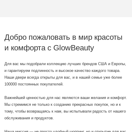
Добро пожаловать в мир красоты
и комфорта с GlowBeauty
Для вас мы подобрали коллекцию лучших брендов США и Европы,
и гарантируем подлинность и высокое качество каждого товара.
Наши двери всегда открыты для вас, и в нашей семье уже более
100000 постоянных покупателей.
Важнейшей ценностью для нас являются ваши желания и комфорт.
Мы стремимся не только к созданию прекрасных покупок, но и к
тому, чтобы возвращаясь к нам, вы испытывали радость от нашего
обслуживания и продуктов.
Наша миссия — не просто удобный шоппинг, но и открытие для вас