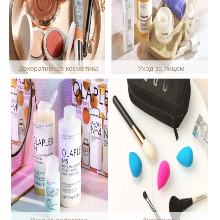
Декоративная косметика
Уход за лицом