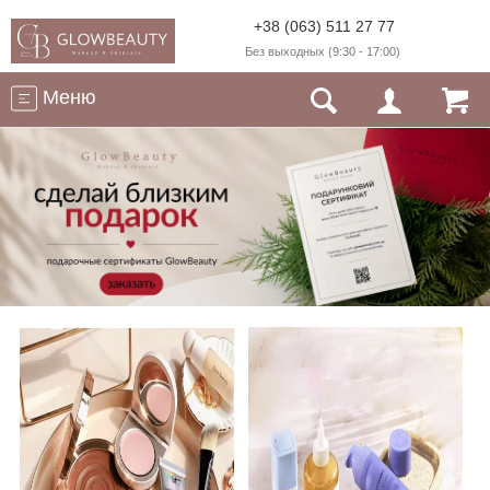
+38 (063) 511 27 77
Без выходных (9:30 - 17:00)
Меню