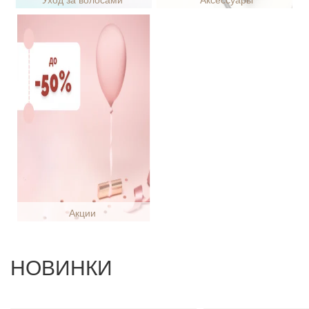
Уход за волосами
Аксессуары
Акции
НОВИНКИ