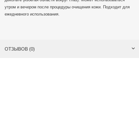
утром и вечером после процедуры очищения кожи. Подходит для
ежедневного использования.
ОТЗЫВОВ (0)