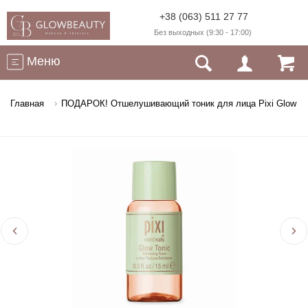
+38 (063) 511 27 77
Без выходных (9:30 - 17:00)
Меню
Главная
ПОДАРОК! Отшелушивающий тоник для лица Pixi Glow Ton