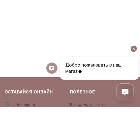
ОСТАВАЙСЯ ОНЛАЙН
ПОЛЕЗНОЕ
Как сделать заказ
Instagram
Контакты
Оплата и доставка
Возврат и обмен