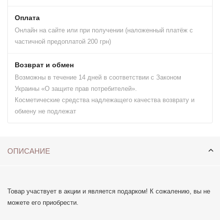
Оплата
Онлайн на сайте или при получении (наложенный платёж с
частичной предоплатой 200 грн)
Возврат и обмен
Возможны в течение 14 дней в соответствии с Законом
Украины «О защите прав потребителей».
Косметические средства надлежащего качества возврату и
обмену не подлежат
ОПИСАНИЕ
Товар участвует в акции и является подарком! К сожалению, вы не
можете его приобрести.