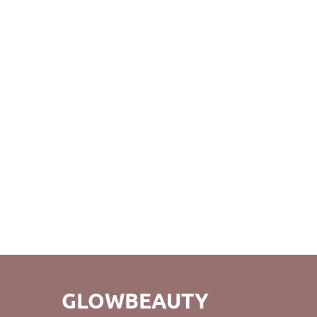
GLOWBEAUTY