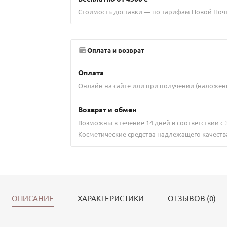
Стоимость доставки — по тарифам Новой Поч
Оплата и возврат
Оплата
Онлайн на сайте или при получении (наложен
Возврат и обмен
Возможны в течение 14 дней в соответствии с
Косметические средства надлежащего качеств
ОПИСАНИЕ
ХАРАКТЕРИСТИКИ
ОТЗЫВОВ (0)