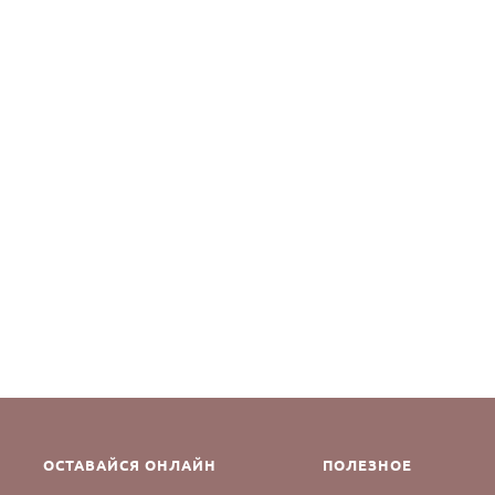
ОСТАВАЙСЯ ОНЛАЙН
ПОЛЕЗНОЕ