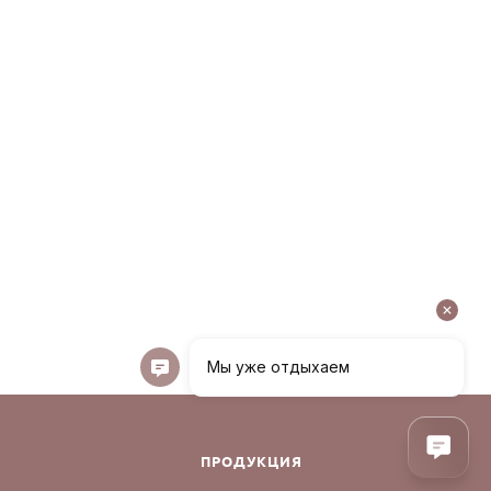
ПРОДУКЦИЯ