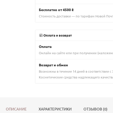
Бесплатно от 4500 ₴
Стоимость доставки — по тарифам Новой Поч
Оплата и возврат
Оплата
Онлайн на сайте или при получении (наложен
Возврат и обмен
Возможны в течение 14 дней в соответствии с
Косметические средства надлежащего качеств
ОПИСАНИЕ
ХАРАКТЕРИСТИКИ
ОТЗЫВОВ (0)