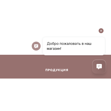
ПРОДУКЦИЯ
Декоративная косметика
Уход за лицом
Уход за волосами
Аксессуары