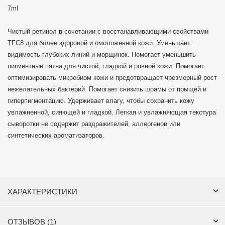
7ml
Чистый ретинол в сочетании с восстанавливающими свойствами
TFC8 для более здоровой и омоложенной кожи. Уменьшает
видимость глубоких линий и морщинок. Помогает уменьшить
пигментные пятна для чистой, гладкой и ровной кожи. Помогает
оптимизировать микробиом кожи и предотвращает чрезмерный рост
нежелательных бактерий. Помогает снизить шрамы от прыщей и
гиперпигментацию. Удерживает влагу, чтобы сохранить кожу
увлажненной, сияющей и гладкой. Легкая и увлажняющая текстура
сыворотки не содержит раздражителей, аллергенов или
синтетических ароматизаторов.
ХАРАКТЕРИСТИКИ
ОТЗЫВОВ (1)