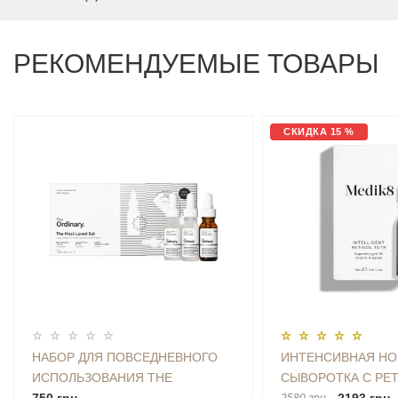
РЕКОМЕНДУЕМЫЕ ТОВАРЫ
СКИДКА 15 %
НАБОР ДЛЯ ПОВСЕДНЕВНОГО
ИНТЕНСИВНАЯ НО
ИСПОЛЬЗОВАНИЯ THE
СЫВОРОТКА С РЕ