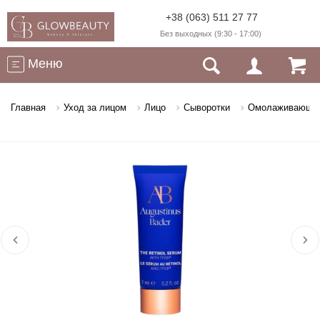
+38 (063) 511 27 77
Без выходных (9:30 - 17:00)
Меню
Главная
Уход за лицом
Лицо
Сыворотки
Омолаживающая с