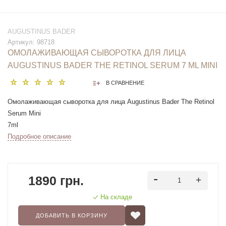
AUGUSTINUS BADER
Артикул:
98718
ОМОЛАЖИВАЮЩАЯ СЫВОРОТКА ДЛЯ ЛИЦА
AUGUSTINUS BADER THE RETINOL SERUM 7 ML MINI
В СРАВНЕНИЕ
Омолаживающая сыворотка для лица Augustinus Bader The Retinol
Serum Mini
7ml
Подробное описание
1890 грн.
На складе
ДОБАВИТЬ В КОРЗИНУ