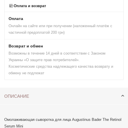
Оплата и возврат
Оплата
Онлайн на сайте или при получении (наложенный платёж с
частичной предоплатой 200 грн)
Возврат и обмен
Возможны в течение 14 дней в соответствии с Законом
Украины «О защите прав потребителей».
Косметические средства надлежащего качества возврату и
обмену не подлежат
ОПИСАНИЕ
Омолаживающая сыворотка для лица Augustinus Bader The Retinol
Serum Mini