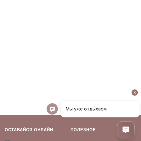
ОСТАВАЙСЯ ОНЛАЙН
ПОЛЕЗНОЕ