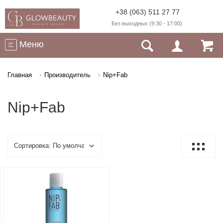
+38 (063) 511 27 77
Без выходных (9:30 - 17:00)
Меню
Главная
Производитель
Nip+Fab
Nip+Fab