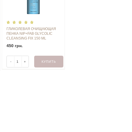
ГЛИКОЛЕВАЯ ОЧИЩАЮЩАЯ
ПЕНКА NIP+FAB GLYCOLIC
CLEANSING FIX 150 ML
450 грн.
-
+
КУПИТЬ