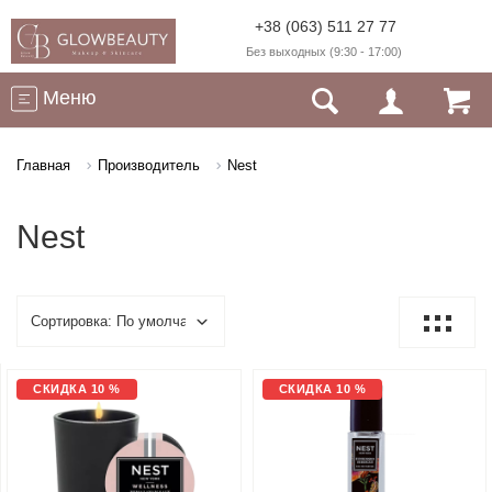
+38 (063) 511 27 77
Без выходных (9:30 - 17:00)
Меню
Главная
Производитель
Nest
Nest
СКИДКА 10 %
СКИДКА 10 %