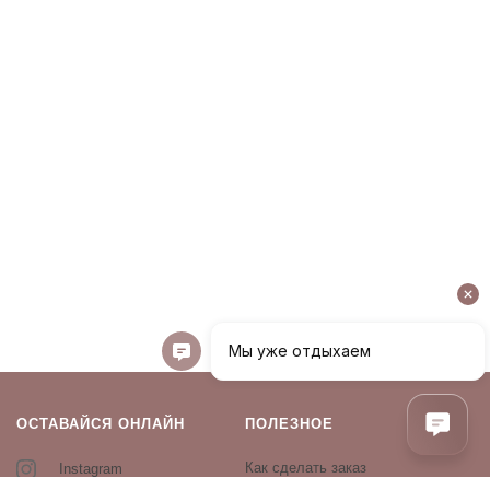
ОСТАВАЙСЯ ОНЛАЙН
ПОЛЕЗНОЕ
Как сделать заказ
Instagram