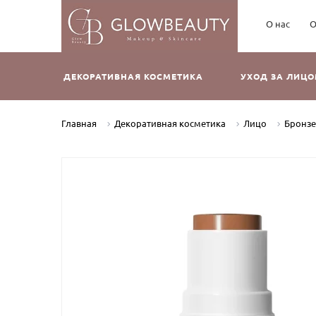
О нас
О
ДЕКОРАТИВНАЯ КОСМЕТИКА
УХОД ЗА ЛИЦ
Главная
Декоративная косметика
Лицо
Бронз