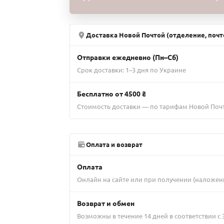
Доставка Новой Почтой (отделение, почт
Отправки ежедневно (Пн–Сб)
Срок доставки: 1–3 дня по Украине
Бесплатно от 4500 ₴
Стоимость доставки — по тарифам Новой Поч
Оплата и возврат
Оплата
Онлайн на сайте или при получении (наложен
Возврат и обмен
Возможны в течение 14 дней в соответствии с