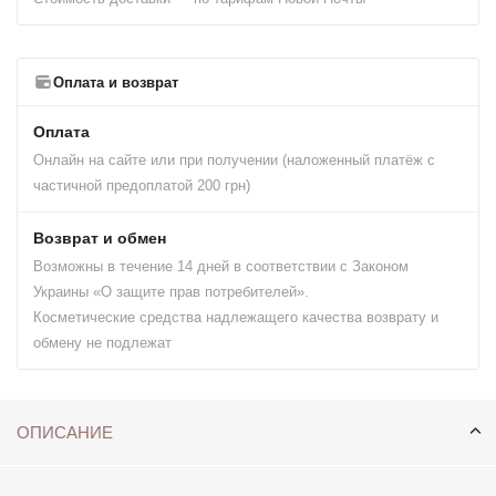
Оплата и возврат
Оплата
Онлайн на сайте или при получении (наложенный платёж с
частичной предоплатой 200 грн)
Возврат и обмен
Возможны в течение 14 дней в соответствии с Законом
Украины «О защите прав потребителей».
Косметические средства надлежащего качества возврату и
обмену не подлежат
ОПИСАНИЕ