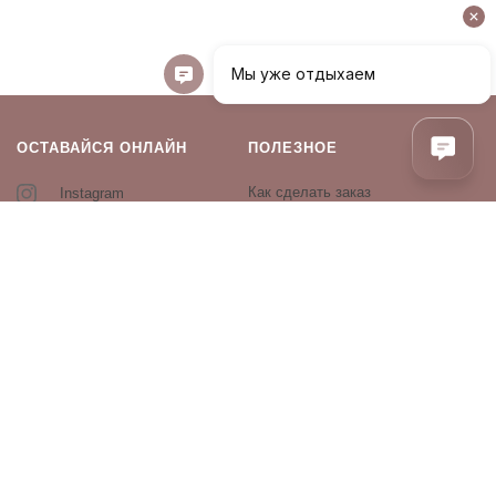
ОСТАВАЙСЯ ОНЛАЙН
ПОЛЕЗНОЕ
Как сделать заказ
Instagram
Контакты
Оплата и доставка
Возврат и обмен
Оферта и политика
конфиденциальности
Производители
Блог