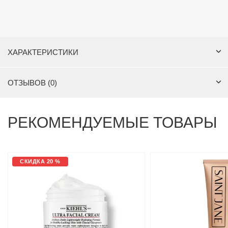
ХАРАКТЕРИСТИКИ
ОТЗЫВОВ (0)
РЕКОМЕНДУЕМЫЕ ТОВАРЫ
СКИДКА 20 %