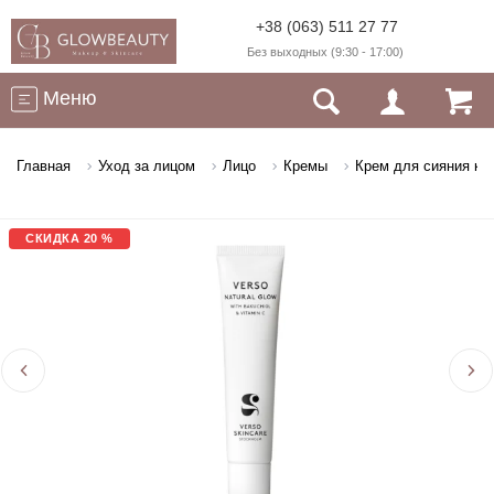
+38 (063) 511 27 77
Без выходных (9:30 - 17:00)
Меню
Главная
Уход за лицом
Лицо
Кремы
Крем для сияния кожи
СКИДКА 20 %