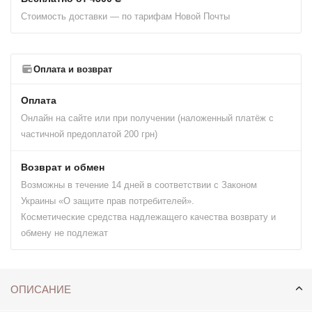
Стоимость доставки — по тарифам Новой Почты
Оплата и возврат
Оплата
Онлайн на сайте или при получении (наложенный платёж с
частичной предоплатой 200 грн)
Возврат и обмен
Возможны в течение 14 дней в соответствии с Законом
Украины «О защите прав потребителей».
Косметические средства надлежащего качества возврату и
обмену не подлежат
ОПИСАНИЕ