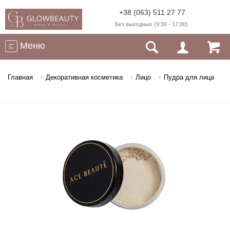
+38 (063) 511 27 77
Без выходных (9:30 - 17:00)
Меню
Главная
Декоративная косметика
Лицо
Пудра для лица