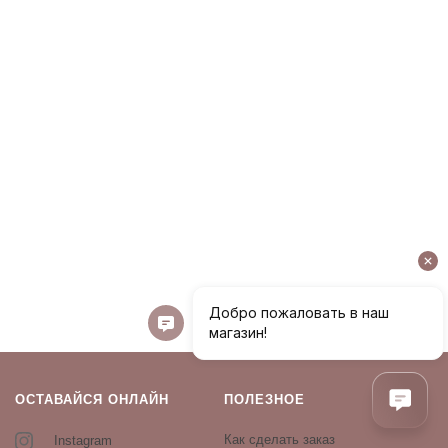
ОСТАВАЙСЯ ОНЛАЙН
ПОЛЕЗНОЕ
Как сделать заказ
Instagram