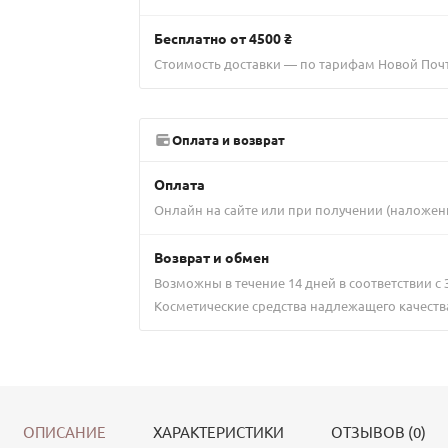
Бесплатно от 4500 ₴
Стоимость доставки — по тарифам Новой Поч
Оплата и возврат
Оплата
Онлайн на сайте или при получении (наложен
Возврат и обмен
Возможны в течение 14 дней в соответствии с
Косметические средства надлежащего качеств
ОПИСАНИЕ
ХАРАКТЕРИСТИКИ
ОТЗЫВОВ (0)