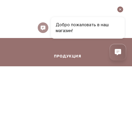
ПРОДУКЦИЯ
Декоративная косметика
Уход за лицом
Уход за волосами
Аксессуары
фиденциальности
Духи
Корея
Уход за телом