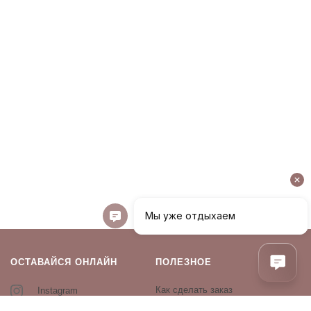
ОСТАВАЙСЯ ОНЛАЙН
ПОЛЕЗНОЕ
Как сделать заказ
Instagram