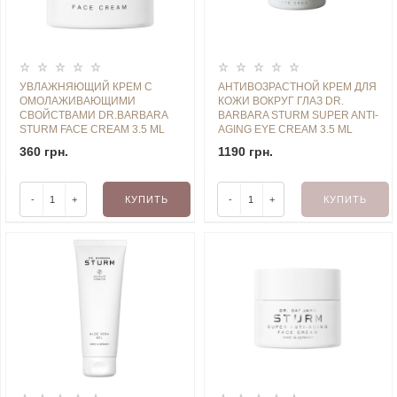
УВЛАЖНЯЮЩИЙ КРЕМ С
АНТИВОЗРАСТНОЙ КРЕМ ДЛЯ
ОМОЛАЖИВАЮЩИМИ
КОЖИ ВОКРУГ ГЛАЗ DR.
СВОЙСТВАМИ DR.BARBARA
BARBARA STURM SUPER ANTI-
STURM FACE CREAM 3.5 ML
AGING EYE CREAM 3.5 ML
360 грн.
1190 грн.
-
+
КУПИТЬ
-
+
КУПИТЬ