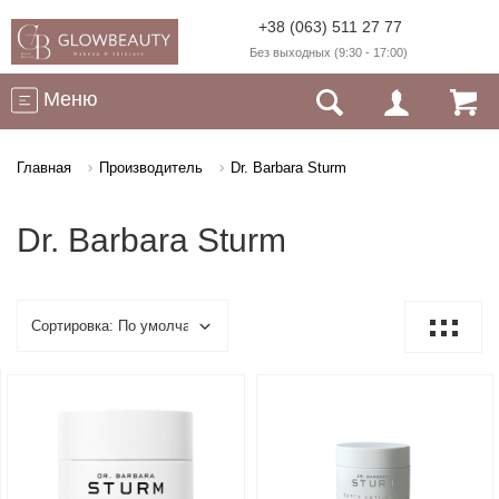
+38 (063) 511 27 77
Без выходных (9:30 - 17:00)
Меню
Главная
Производитель
Dr. Barbara Sturm
Dr. Barbara Sturm