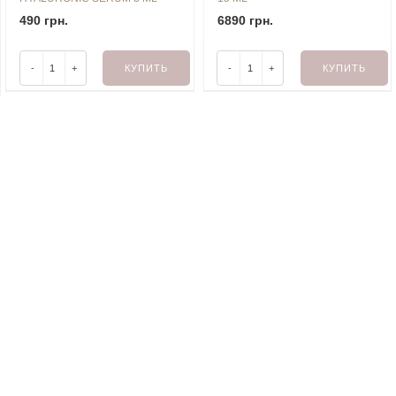
490 грн.
6890 грн.
-
+
КУПИТЬ
-
+
КУПИТЬ