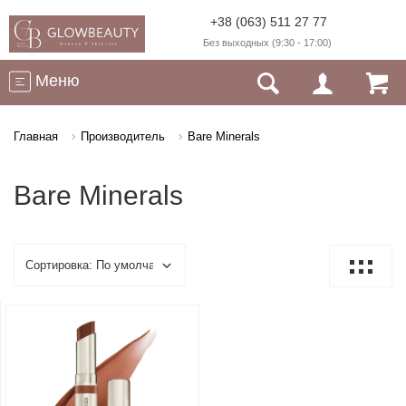
+38 (063) 511 27 77
Без выходных (9:30 - 17:00)
Меню
Главная
Производитель
Bare Minerals
Bare Minerals