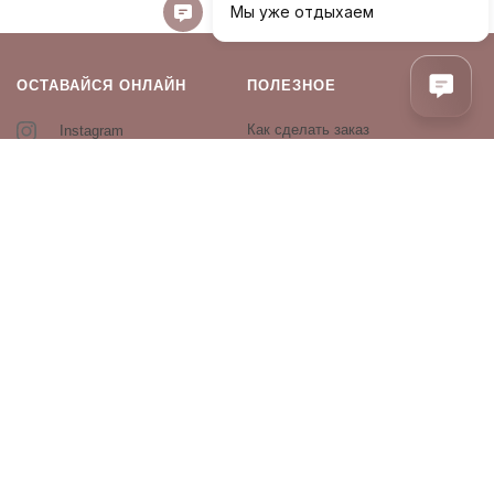
ОСТАВАЙСЯ ОНЛАЙН
ПОЛЕЗНОЕ
Как сделать заказ
Instagram
Контакты
Оплата и доставка
Возврат и обмен
Оферта и политика
конфиденциальности
Производители
Блог
ПРОДУКЦИЯ
Декоративная косметика