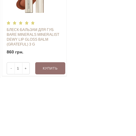
БЛЕСК-БАЛЬЗАМ ДЛЯ ГУБ
BARE MINERALS MINERALIST
DEWY LIP GLOSS BALM
(GRATEFUL) 3 G
860 грн.
-
+
КУПИТЬ