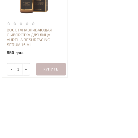
ВОССТАНАВЛИВАЮЩАЯ
СЫВОРОТКА ДЛЯ ЛИЦА
AURELIA RESURFACING
SERUM 15 ML
850 грн.
-
+
КУПИТЬ