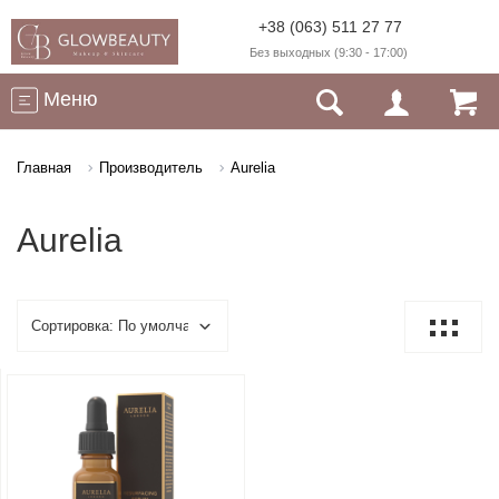
+38 (063) 511 27 77
Без выходных (9:30 - 17:00)
Меню
Главная
Производитель
Aurelia
Aurelia