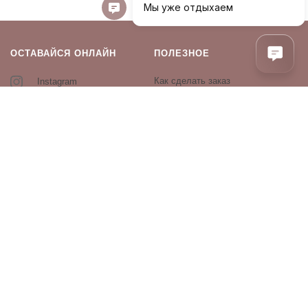
ОСТАВАЙСЯ ОНЛАЙН
ПОЛЕЗНОЕ
Как сделать заказ
Instagram
Контакты
Оплата и доставка
Возврат и обмен
Оферта и политика
конфиденциальности
Производители
Блог
ПРОДУКЦИЯ
Декоративная косметика