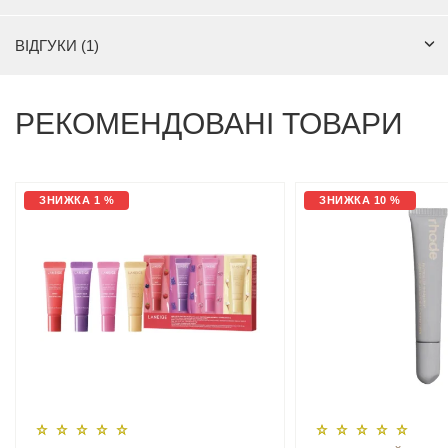
ВІДГУКИ (1)
РЕКОМЕНДОВАНІ ТОВАРИ
ЗНИЖКА 1 %
ЗНИЖКА 10 %