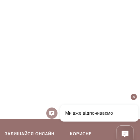
ЗАЛИШАЙСЯ ОНЛАЙН
КОРИСНЕ