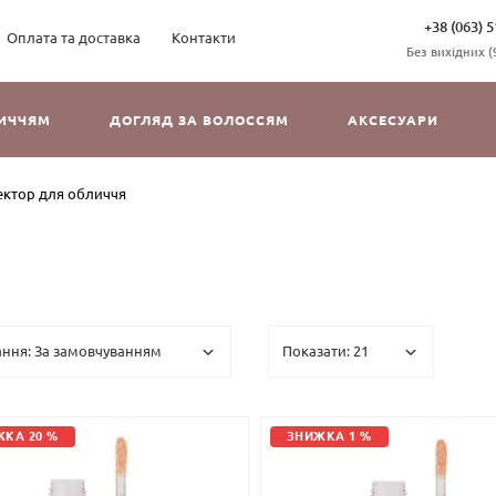
+38 (063) 5
Оплата та доставка
Контакти
Без вихідних (9
ЛИЧЧЯМ
ДОГЛЯД ЗА ВОЛОССЯМ
АКСЕСУАРИ
ектор для обличчя
КА 20 %
ЗНИЖКА 1 %