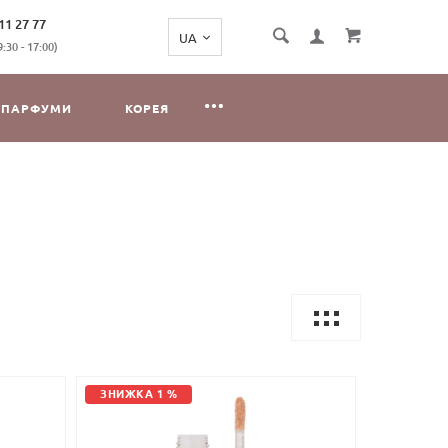
11 27 77
:30 - 17:00)
ПАРФУМИ
КОРЕЯ
ЗНИЖКА 1 %