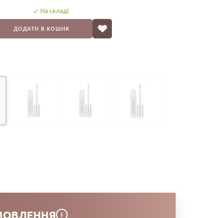
На складі
ДОДАТИ В КОШИК
МОВЛЕННЯ
i