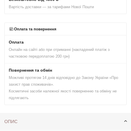
Вартість доставки — за тарифами Нової Пошти
Оплата та повернення
Оплата
Онлайн на сайті або при отриманні (накладений платіж з
частковою передоплатою 200 грн)
Повернення та обмін
Можливі протягом 14 днів відповідно до Закону України «Про
захист прав споживачів».
Косметичні засоби належної якості поверненню та обміну не
підлягають
ОПИС