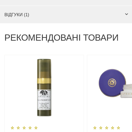
ВІДГУКИ (1)
РЕКОМЕНДОВАНІ ТОВАРИ