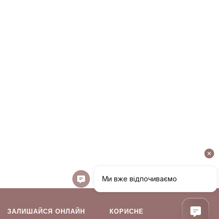
ЗАЛИШАЙСЯ ОНЛАЙН
КОРИСНЕ