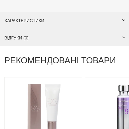
ХАРАКТЕРИСТИКИ
ВІДГУКИ (0)
РЕКОМЕНДОВАНІ ТОВАРИ