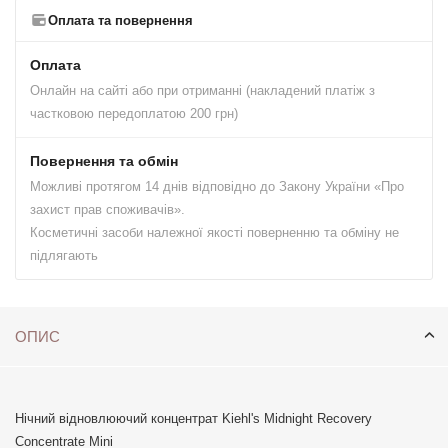
Оплата та повернення
Оплата
Онлайн на сайті або при отриманні (накладений платіж з
частковою передоплатою 200 грн)
Повернення та обмін
Можливі протягом 14 днів відповідно до Закону України «Про
захист прав споживачів».
Косметичні засоби належної якості поверненню та обміну не
підлягають
ОПИС
Нічний відновлюючий концентрат Kiehl's Midnight Recovery
Concentrate Mini