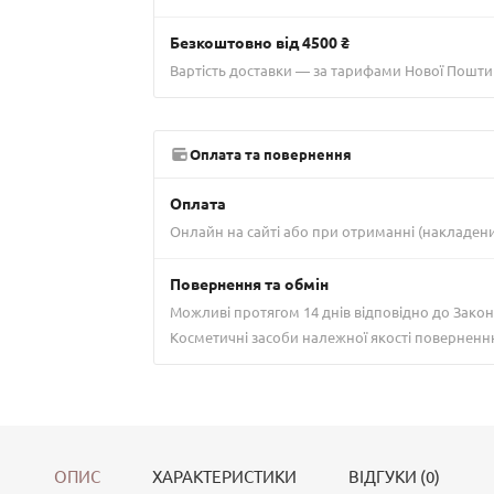
Безкоштовно від 4500 ₴
Вартість доставки — за тарифами Нової Пошти
Оплата та повернення
Оплата
Онлайн на сайті або при отриманні (накладен
Повернення та обмін
Можливі протягом 14 днів відповідно до Закон
Косметичні засоби належної якості поверненн
ОПИС
ХАРАКТЕРИСТИКИ
ВІДГУКИ (0)