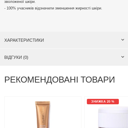
зволоженої шкіри.
- 100% учасників відзначили зменшення жирності шкіри.
ХАРАКТЕРИСТИКИ
ВІДГУКИ (0)
РЕКОМЕНДОВАНІ ТОВАРИ
ЗНИЖКА 20 %