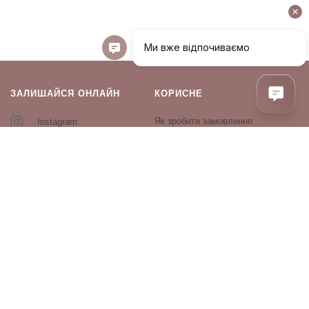
ЗАЛИШАЙСЯ ОНЛАЙН
КОРИСНЕ
Як зробити замовлення
Instagram
Зворотній зв’язок
Оплата і доставка
Повернення і обмін
Оферта та політика
конфіденційності
Виробники
Блог