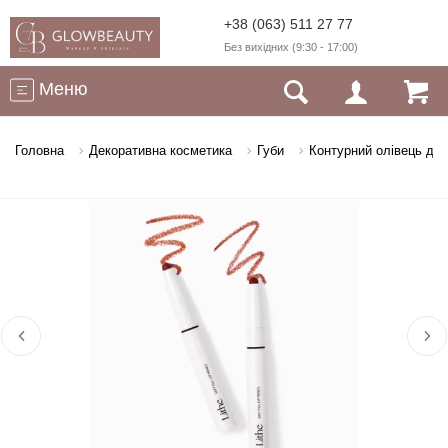
+38 (063) 511 27 77
Без вихідних (9:30 - 17:00)
Меню
Головна
Декоративна косметика
Губи
Контурний олівець для