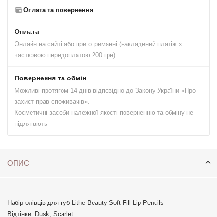
Оплата та повернення
Оплата
Онлайн на сайті або при отриманні (накладений платіж з
частковою передоплатою 200 грн)
Повернення та обмін
Можливі протягом 14 днів відповідно до Закону України «Про
захист прав споживачів».
Косметичні засоби належної якості поверненню та обміну не
підлягають
ОПИС
Набір олівців для губ Lithe Beauty Soft Fill Lip Pencils
Відтінки: Dusk, Scarlet