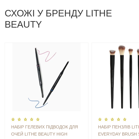
СХОЖI У БРЕНДУ LITHE
BEAUTY
НАБІР ГЕЛЕВИХ ПІДВОДОК ДЛЯ
НАБІР ПЕНЗЛІВ LI
ОЧЕЙ LITHE BEAUTY HIGH
EVERYDAY BRUSH 