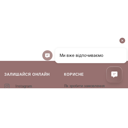
ЗАЛИШАЙСЯ ОНЛАЙН
КОРИСНЕ
Як зробити замовлення
Instagram
Зворотній зв’язок
Оплата і доставка
Повернення і обмін
Оферта та політика