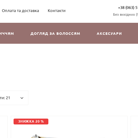
+38 (063) 5
Оплата та доставка
Контакти
Без вихідних (9
ЛИЧЧЯМ
ДОГЛЯД ЗА ВОЛОССЯМ
АКСЕСУАРИ
ЗНИЖКА 20 %