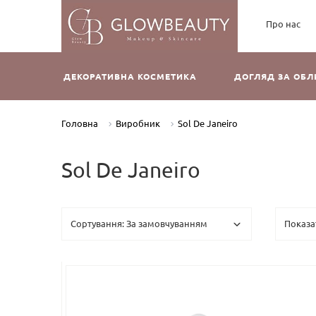
Про нас
ДЕКОРАТИВНА КОСМЕТИКА
ДОГЛЯД ЗА ОБ
Головна
Виробник
Sol De Janeiro
Sol De Janeiro