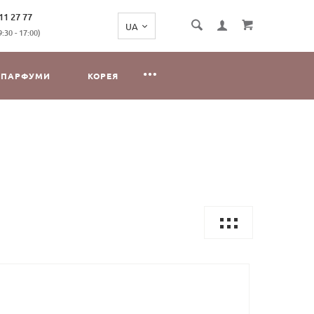
11 27 77
:30 - 17:00)
ПАРФУМИ
КОРЕЯ