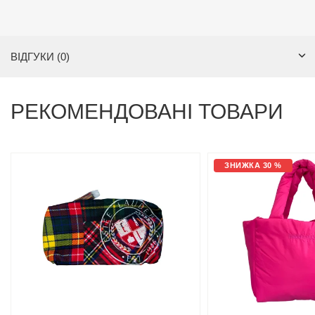
ВІДГУКИ (0)
РЕКОМЕНДОВАНІ ТОВАРИ
ЗНИЖКА 30 %