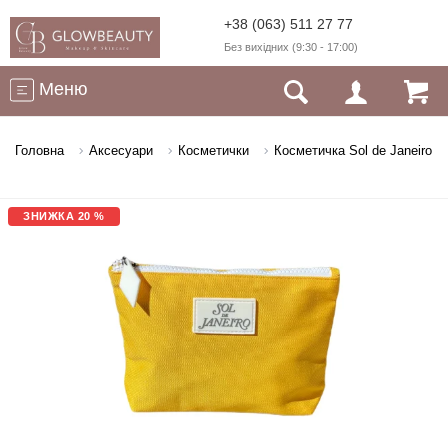
+38 (063) 511 27 77
Без вихідних (9:30 - 17:00)
Меню
Головна
Аксесуари
Косметички
Косметичка Sol de Janeiro
ЗНИЖКА 20 %