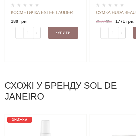
КОСМЕТИЧКА ESTEE LAUDER
СУМКА HUDA BEAU
180 грн.
1771 грн.
2530 грн.
-
+
КУПИТИ
-
+
СХОЖI У БРЕНДУ SOL DE
JANEIRO
ЗНИЖКА