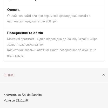
Оплата
Онлайн на сайті або при отриманні (накладений платіж з
частковою передоплатою 200 грн)
Повернення та обмін
Можливі протягом 14 днів відповідно до Закону України «Про
захист прав споживачів».
Косметичні засоби належної якості поверненню та обміну не
підлягають
ОПИС
Косметичка Sol de Janeiro
Розміри 21х15х6