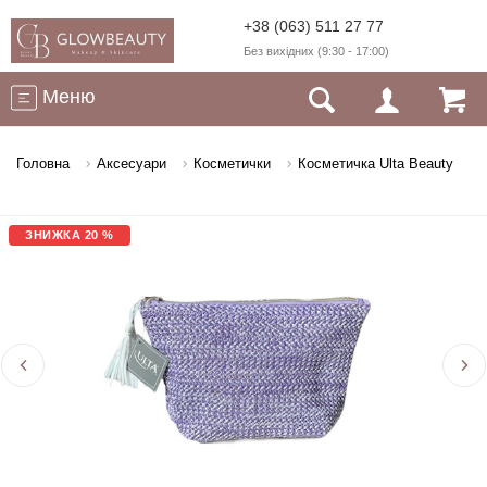
+38 (063) 511 27 77
Без вихідних (9:30 - 17:00)
Меню
Головна
Аксесуари
Косметички
Косметичка Ulta Beauty
ЗНИЖКА 20 %