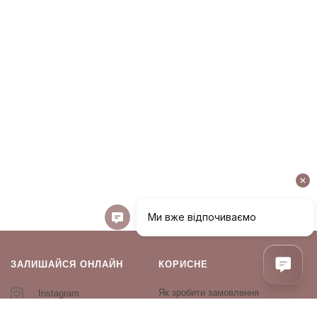
ЗАЛИШАЙСЯ ОНЛАЙН
КОРИСНЕ
Як зробити замовлення
Instagram