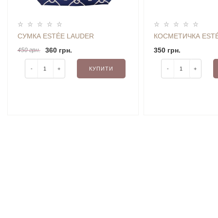
СУМКА ESTÉE LAUDER
КОСМЕТИЧКА EST
360 грн.
350 грн.
450 грн.
-
+
КУПИТИ
-
+