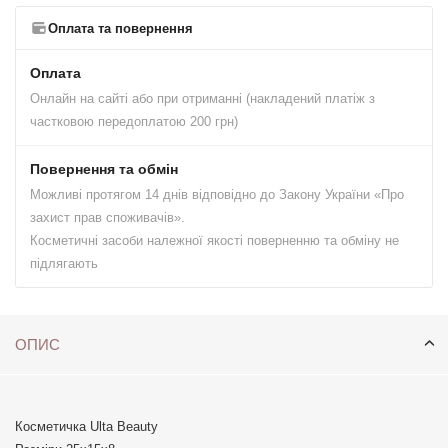
Оплата та повернення
Оплата
Онлайн на сайті або при отриманні (накладений платіж з
частковою передоплатою 200 грн)
Повернення та обмін
Можливі протягом 14 днів відповідно до Закону України «Про
захист прав споживачів».
Косметичні засоби належної якості поверненню та обміну не
підлягають
ОПИС
Косметичка Ulta Beauty