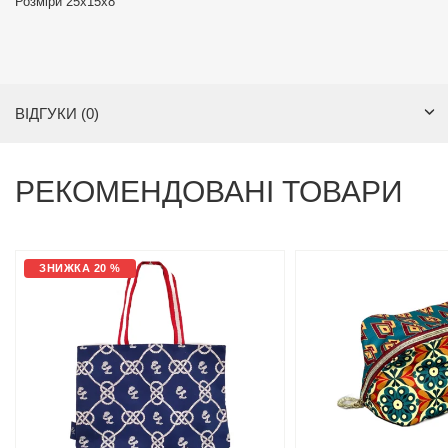
Розміри 25х15х8
ВІДГУКИ (0)
РЕКОМЕНДОВАНІ ТОВАРИ
ЗНИЖКА 20 %