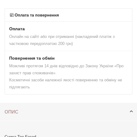
Оплата та повернення
Оплата
Онлайн на сайті або при отриманні (накладений платіж з
частковою передоплатою 200 грн)
Повернення та обмін
Можливі протягом 14 днів відповідно до Закону України «Про
захист прав споживачів».
Косметичні засоби належної якості поверненню та обміну не
підлягають
ОПИС
Сумка Too Faced