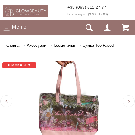
+38 (063) 511 27 77
Без вихідних (9:30 - 17:00)
Меню
Головна
Аксесуари
Косметички
Сумка Too Faced
ЗНИЖКА 20 %