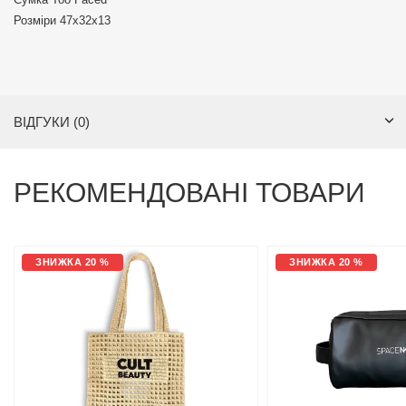
Розміри 47х32х13
ВІДГУКИ (0)
РЕКОМЕНДОВАНІ ТОВАРИ
ЗНИЖКА 20 %
ЗНИЖКА 20 %