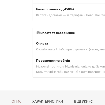
Безкоштовно від 4500 ₴
Вартість доставки — за тарифами Нової Пошти
Оплата та повернення
Оплата
Онлайн на сайті або при отриманні (накладен
Повернення та обмін
Можливі протягом 14 днів відповідно до Закон
Косметичні засоби належної якості поверненн
ОПИС
ХАРАКТЕРИСТИКИ
ВІДГУКИ (0)