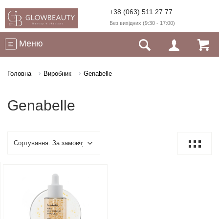
+38 (063) 511 27 77
Без вихідних (9:30 - 17:00)
Меню
Головна
Виробник
Genabelle
Genabelle