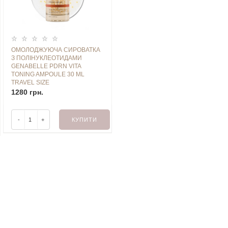
ОМОЛОДЖУЮЧА СИРОВАТКА
З ПОЛІНУКЛЕОТИДАМИ
GENABELLE PDRN VITA
TONING AMPOULE 30 ML
TRAVEL SIZE
1280 грн.
-
+
КУПИТИ