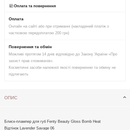
Оплата та повернення
Оплата
Онлайн на сайті або при отриманні (накладений платіж з
частковою передоплатою 200 грн)
Повернення та обмін
Можливі протягом 14 днів відповідно до Закону України «Про
захист прав споживачів».
Косметичні засоби належної якості поверненню та обміну не
підлягають
ОПИС
Блиск-плампер для губ Fenty Beauty Gloss Bomb Heat
Відтінок Lavender Savage 06