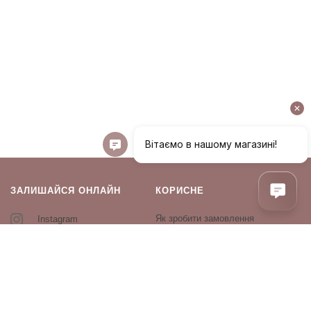
ЗАЛИШАЙСЯ ОНЛАЙН
КОРИСНЕ
Як зробити замовлення
Instagram
Зворотній зв’язок
Оплата і доставка
Повернення і обмін