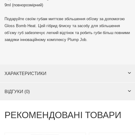
9ml (повнорозмірний)
Подаруйте своїм губам миттєве збільшення об'єму за допомогою
Gloss Bomb Heat. Цей гібрид блиску та засобу для збільшення
об’єму губ забезпечує легкий відтінок та робить губи більш повними
завдяки інноваційному комплексу Plump Job.
ХАРАКТЕРИСТИКИ
ВІДГУКИ (0)
РЕКОМЕНДОВАНІ ТОВАРИ