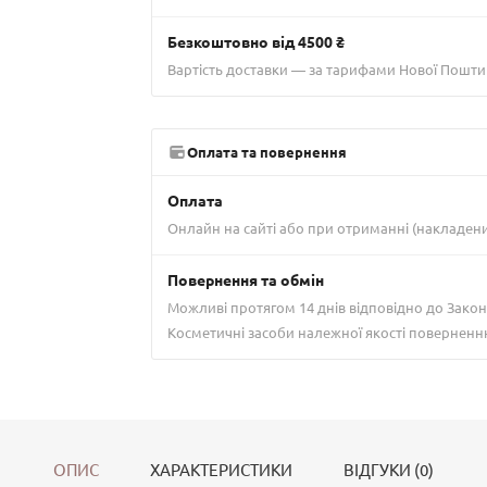
Безкоштовно від 4500 ₴
Вартість доставки — за тарифами Нової Пошти
Оплата та повернення
Оплата
Онлайн на сайті або при отриманні (накладен
Повернення та обмін
Можливі протягом 14 днів відповідно до Закон
Косметичні засоби належної якості поверненн
ОПИС
ХАРАКТЕРИСТИКИ
ВІДГУКИ (0)