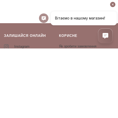
ЗАЛИШАЙСЯ ОНЛАЙН
КОРИСНЕ
Як зробити замовлення
Instagram
Зворотній зв’язок
Оплата і доставка
Повернення і обмін
Оферта та політика
конфіденційності
Виробники
Блог