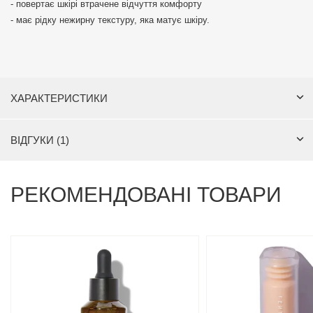
- повертає шкірі втрачене відчуття комфорту
- має рідку нежирну текстуру, яка матує шкіру.
ХАРАКТЕРИСТИКИ
ВІДГУКИ (1)
РЕКОМЕНДОВАНІ ТОВАРИ