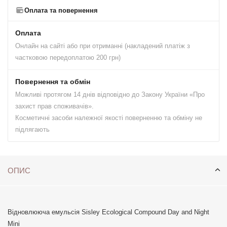
Оплата та повернення
Оплата
Онлайн на сайті або при отриманні (накладений платіж з
частковою передоплатою 200 грн)
Повернення та обмін
Можливі протягом 14 днів відповідно до Закону України «Про
захист прав споживачів».
Косметичні засоби належної якості поверненню та обміну не
підлягають
ОПИС
Відновлююча емульсія Sisley Ecological Compound Day and Night
Mini