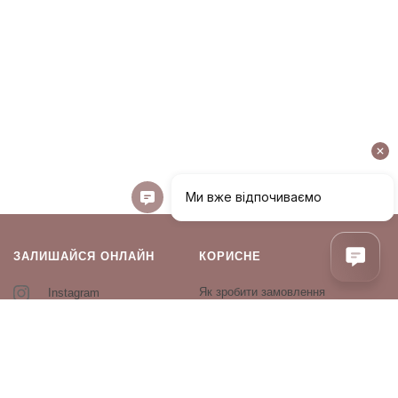
ЗАЛИШАЙСЯ ОНЛАЙН
КОРИСНЕ
Як зробити замовлення
Instagram
Зворотній зв’язок
Оплата і доставка
Повернення і обмін