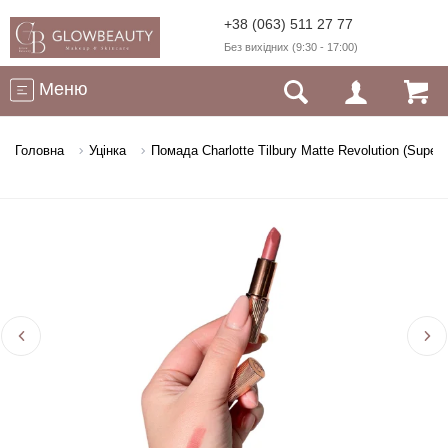
+38 (063) 511 27 77
Без вихідних (9:30 - 17:00)
Меню
Головна
Уцінка
Помада Charlotte Tilbury Matte Revolution (Superm