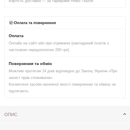
Вартість доставки — за тарифами Нової Пошти
Оплата та повернення
Оплата
Онлайн на сайті або при отриманні (накладений платіж з
частковою передоплатою 200 грн)
Повернення та обмін
Можливі протягом 14 днів відповідно до Закону України «Про
захист прав споживачів».
Косметичні засоби належної якості поверненню та обміну не
підлягають
ОПИС