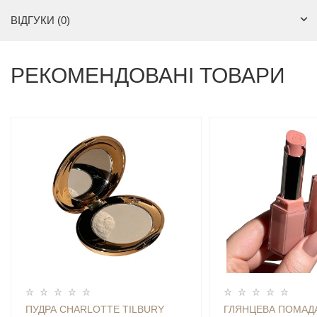
ВІДГУКИ (0)
РЕКОМЕНДОВАНІ ТОВАРИ
ПУДРА CHARLOTTE TILBURY
ГЛЯНЦЕВА ПОМАДА