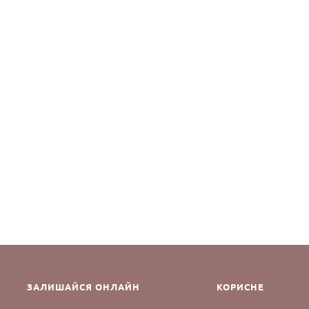
ЗАЛИШАЙСЯ ОНЛАЙН
КОРИСНЕ