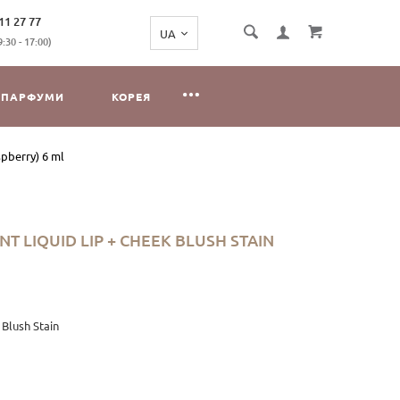
11 27 77
:30 - 17:00)
ПАРФУМИ
КОРЕЯ
spberry) 6 ml
NT LIQUID LIP + CHEEK BLUSH STAIN
 Blush Stain