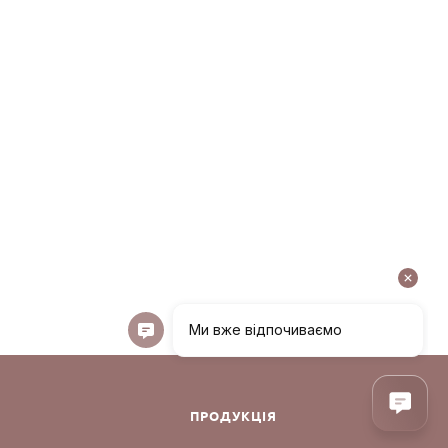
ПРОДУКЦІЯ