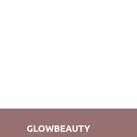
GLOWBEAUTY