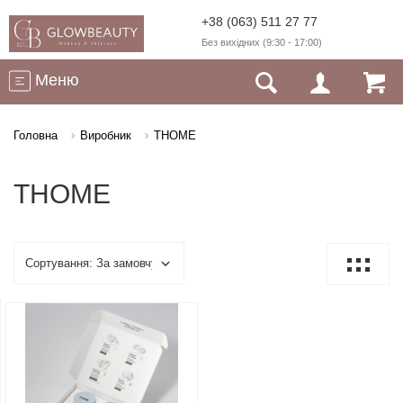
+38 (063) 511 27 77
Без вихідних (9:30 - 17:00)
Меню
Головна
Виробник
THOME
THOME