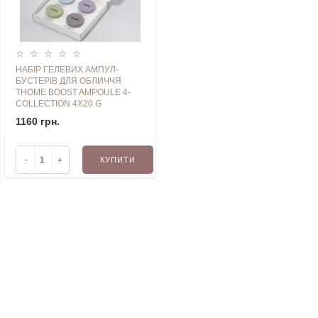
НАБІР ГЕЛЕВИХ АМПУЛ-
БУСТЕРІВ ДЛЯ ОБЛИЧЧЯ
THOME BOOST AMPOULE 4-
COLLECTION 4X20 G
1160 грн.
-
+
КУПИТИ