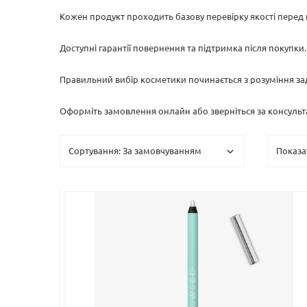
Кожен продукт проходить базову перевірку якості перед п
Доступні гарантії повернення та підтримка після покупки
Правильний вибір косметики починається з розуміння задач
Оформіть замовлення онлайн або зверніться за консульт