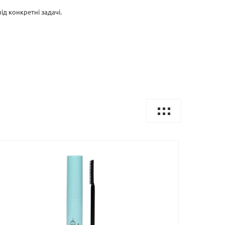
д конкретні задачі.